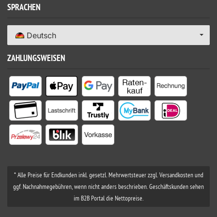
SPRACHEN
Deutsch
ZAHLUNGSWEISEN
* Alle Preise für Endkunden inkl. gesetzl. Mehrwertsteuer zzgl. Versandkosten und
ggf. Nachnahmegebühren, wenn nicht anders beschrieben. Geschäftskunden sehen
im B2B Portal die Nettopreise.