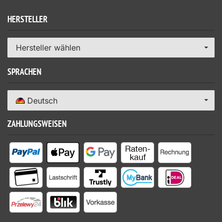
HERSTELLER
Hersteller wählen
SPRACHEN
Deutsch
ZAHLUNGSWEISEN