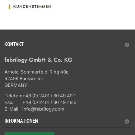
KUNDENSTIMMEN
KONTAKT
fabrilogy GmbH & Co. KG
Arnold-Sommerfeld-Ring 40a
52499 Baesweiler
GERMANY
Telefon:
+49 (0) 2401 / 80 49 49 1
Fax:
+49 (0) 2401 / 80 49 49 3
E-Mail:
info@fabrilogy.com
INFORMATIONEN