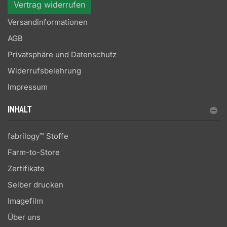
Vertrag widerrufen
Versandinformationen
AGB
Privatsphäre und Datenschutz
Widerrufsbelehrung
Impressum
INHALT
fabrilogy™ Stoffe
Farm-to-Store
Zertifikate
Selber drucken
Imagefilm
Über uns