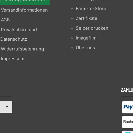
Farm-to-Store
Versandinformationen
Zertifikate
AGB
Selber drucken
Privatsphäre und
Imagefilm
Datenschutz
Über uns
Widerrufsbelehrung
Impressum
ZAHL