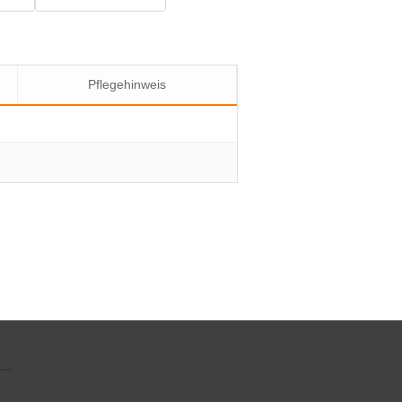
Pflegehinweis