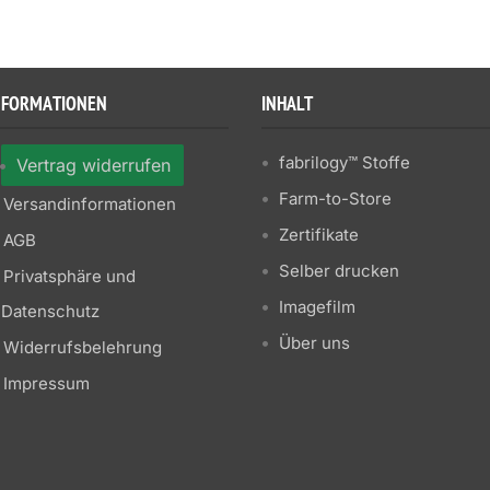
NFORMATIONEN
INHALT
fabrilogy™ Stoffe
Vertrag widerrufen
Farm-to-Store
Versandinformationen
Zertifikate
AGB
Selber drucken
Privatsphäre und
Imagefilm
Datenschutz
Über uns
Widerrufsbelehrung
Impressum