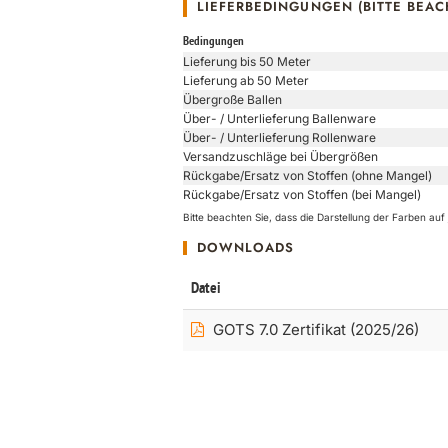
LIEFERBEDINGUNGEN (BITTE BEAC
Bedingungen
Lieferung bis 50 Meter
Lieferung ab 50 Meter
Übergroße Ballen
Über- / Unterlieferung Ballenware
Über- / Unterlieferung Rollenware
Versandzuschläge bei Übergrößen
Rückgabe/Ersatz von Stoffen (ohne Mangel)
Rückgabe/Ersatz von Stoffen (bei Mangel)
Bitte beachten Sie, dass die Darstellung der Farben a
DOWNLOADS
Datei
GOTS 7.0 Zertifikat (2025/26)