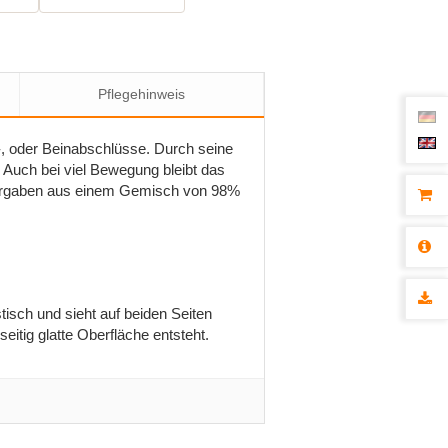
Pflegehinweis
m-, oder Beinabschlüsse. Durch seine
Auch bei viel Bewegung bleibt das
Vorgaben aus einem Gemisch von 98%
isch und sieht auf beiden Seiten
itig glatte Oberfläche entsteht.