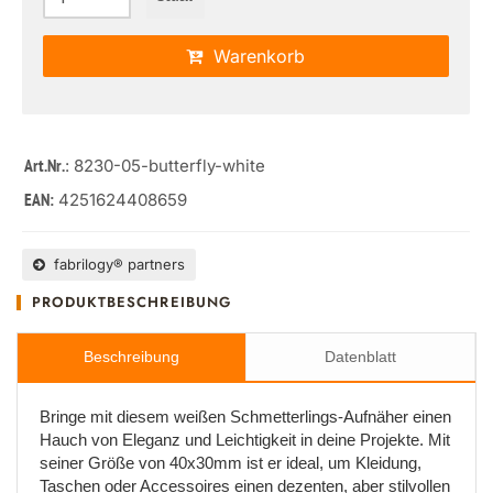
Warenkorb
: 8230-05-butterfly-white
Art.Nr.
4251624408659
EAN:
fabrilogy® partners
PRODUKTBESCHREIBUNG
Beschreibung
Datenblatt
Bringe mit diesem weißen Schmetterlings-Aufnäher einen
Hauch von Eleganz und Leichtigkeit in deine Projekte. Mit
seiner Größe von 40x30mm ist er ideal, um Kleidung,
Taschen oder Accessoires einen dezenten, aber stilvollen