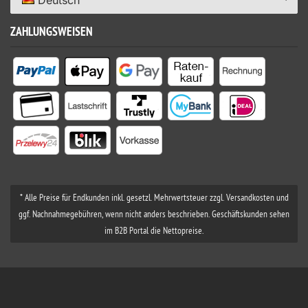
ZAHLUNGSWEISEN
* Alle Preise für Endkunden inkl. gesetzl. Mehrwertsteuer zzgl. Versandkosten und
ggf. Nachnahmegebühren, wenn nicht anders beschrieben. Geschäftskunden sehen
im B2B Portal die Nettopreise.