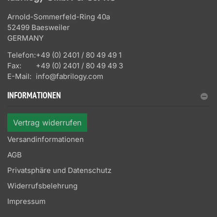
Arnold-Sommerfeld-Ring 40a
52499 Baesweiler
GERMANY
Telefon:
+49 (0) 2401 / 80 49 49 1
Fax:
+49 (0) 2401 / 80 49 49 3
E-Mail:
info@fabrilogy.com
INFORMATIONEN
Vertrag widerrufen
Versandinformationen
AGB
Privatsphäre und Datenschutz
Widerrufsbelehrung
Impressum