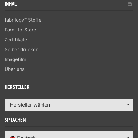
INHALT
fabrilogy™ Stoffe
Farm-to-Store
Zertifikate
Selber drucken
Imagefilm
Über uns
HERSTELLER
Hersteller wählen
SPRACHEN
Deutsch