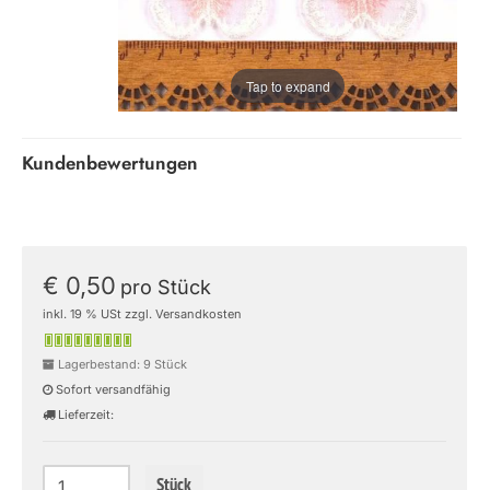
Tap to expand
Kundenbewertungen
€ 0,50
pro Stück
inkl. 19 % USt zzgl. Versandkosten
Lagerbestand: 9 Stück
Sofort versandfähig
Lieferzeit:
Stück