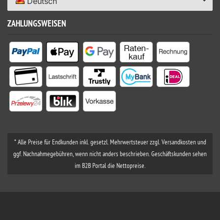
Deutsch
ZAHLUNGSWEISEN
* Alle Preise für Endkunden inkl. gesetzl. Mehrwertsteuer zzgl. Versandkosten und
ggf. Nachnahmegebühren, wenn nicht anders beschrieben. Geschäftskunden sehen
im B2B Portal die Nettopreise.