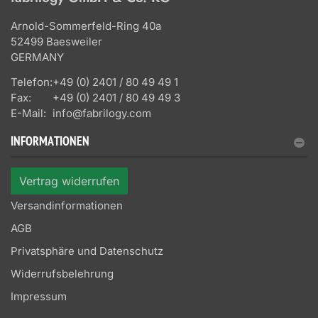
Arnold-Sommerfeld-Ring 40a
52499 Baesweiler
GERMANY
Telefon:
+49 (0) 2401 / 80 49 49 1
Fax:
+49 (0) 2401 / 80 49 49 3
E-Mail:
info@fabrilogy.com
INFORMATIONEN
Vertrag widerrufen
Versandinformationen
AGB
Privatsphäre und Datenschutz
Widerrufsbelehrung
Impressum