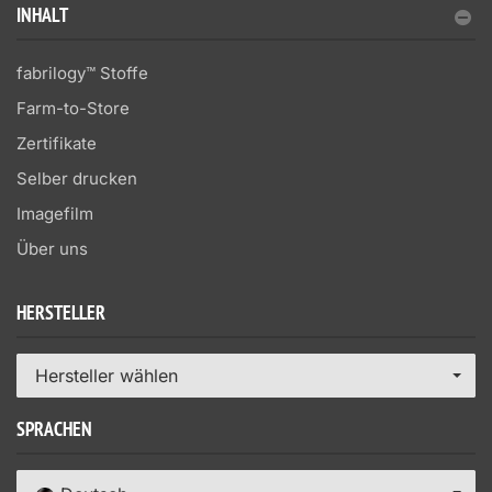
INHALT
fabrilogy™ Stoffe
Farm-to-Store
Zertifikate
Selber drucken
Imagefilm
Über uns
HERSTELLER
Hersteller wählen
SPRACHEN