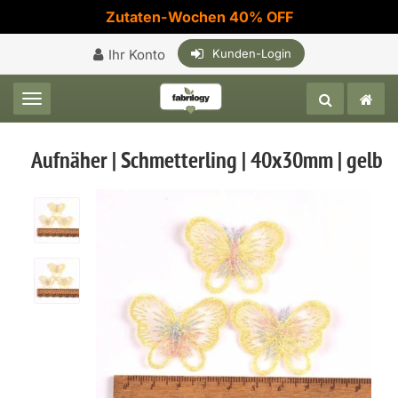
Zutaten-Wochen 40% OFF
Ihr Konto
Kunden-Login
Toggle navigation
Aufnäher | Schmetterling | 40x30mm | gelb