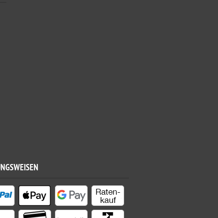
UNGSWEISEN