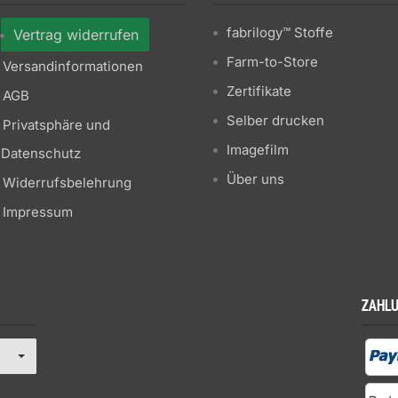
fabrilogy™ Stoffe
Vertrag widerrufen
Farm-to-Store
Versandinformationen
Zertifikate
AGB
Selber drucken
Privatsphäre und
Imagefilm
Datenschutz
Über uns
Widerrufsbelehrung
Impressum
ZAHL