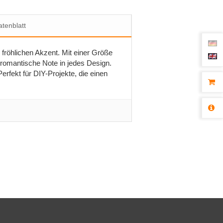
tenblatt
fröhlichen Akzent. Mit einer Größe
 romantische Note in jedes Design.
rfekt für DIY-Projekte, die einen