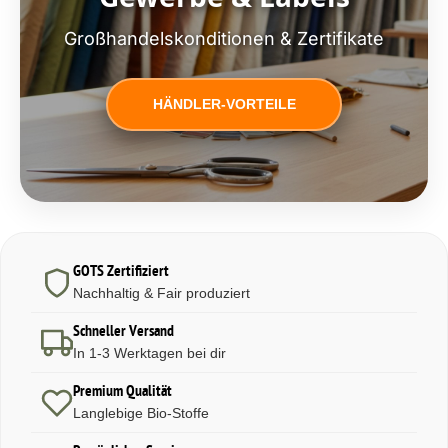
Großhandelskonditionen & Zertifikate
HÄNDLER-VORTEILE
GOTS Zertifiziert
Nachhaltig & Fair produziert
Schneller Versand
In 1-3 Werktagen bei dir
Premium Qualität
Langlebige Bio-Stoffe