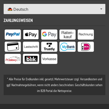
Deutsch
ZAHLUNGSWEISEN
* Alle Preise für Endkunden inkl. gesetzl. Mehrwertsteuer zzgl. Versandkosten und
ggf. Nachnahmegebühren, wenn nicht anders beschrieben. Geschäftskunden sehen
im B2B Portal die Nettopreise.