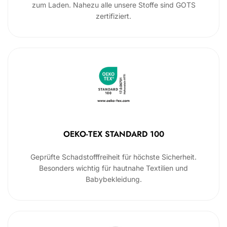
zum Laden. Nahezu alle unsere Stoffe sind GOTS
zertifiziert.
OEKO-TEX STANDARD 100
Geprüfte Schadstofffreiheit für höchste Sicherheit.
Besonders wichtig für hautnahe Textilien und
Babybekleidung.