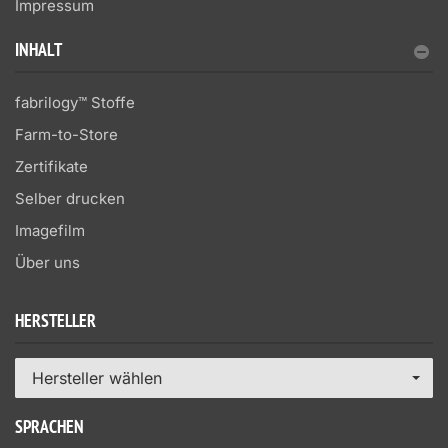
Impressum
INHALT
fabrilogy™ Stoffe
Farm-to-Store
Zertifikate
Selber drucken
Imagefilm
Über uns
HERSTELLER
Hersteller wählen
SPRACHEN