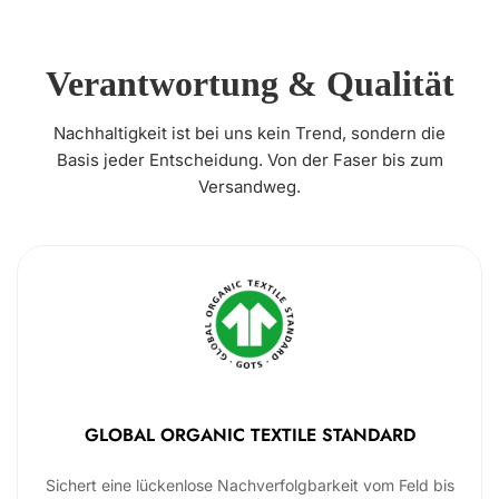
Verantwortung & Qualität
Nachhaltigkeit ist bei uns kein Trend, sondern die
Basis jeder Entscheidung. Von der Faser bis zum
Versandweg.
GLOBAL ORGANIC TEXTILE STANDARD
Sichert eine lückenlose Nachverfolgbarkeit vom Feld bis