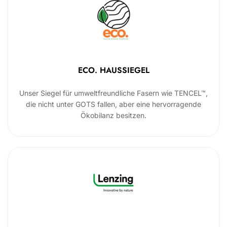
ECO. HAUSSIEGEL
Unser Siegel für umweltfreundliche Fasern wie TENCEL™,
die nicht unter GOTS fallen, aber eine hervorragende
Ökobilanz besitzen.