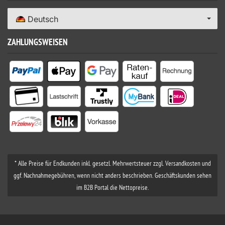
Deutsch
ZAHLUNGSWEISEN
* Alle Preise für Endkunden inkl. gesetzl. Mehrwertsteuer zzgl. Versandkosten und
ggf. Nachnahmegebühren, wenn nicht anders beschrieben. Geschäftskunden sehen
im B2B Portal die Nettopreise.