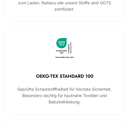
zum Laden. Nahezu alle unsere Stoffe sind GOTS
zertifiziert.
OEKO-TEX STANDARD 100
Geprüfte Schadstofffreiheit für höchste Sicherheit.
Besonders wichtig für hautnahe Textilien und
Babybekleidung.