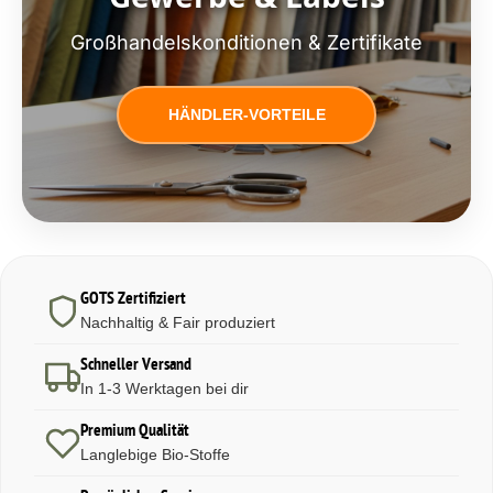
Großhandelskonditionen & Zertifikate
HÄNDLER-VORTEILE
GOTS Zertifiziert
Nachhaltig & Fair produziert
Schneller Versand
In 1-3 Werktagen bei dir
Premium Qualität
Langlebige Bio-Stoffe