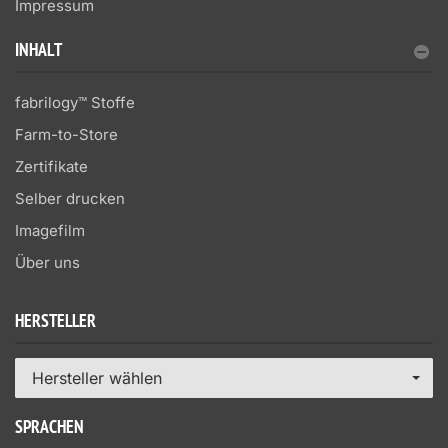
Impressum
INHALT
fabrilogy™ Stoffe
Farm-to-Store
Zertifikate
Selber drucken
Imagefilm
Über uns
HERSTELLER
Hersteller wählen
SPRACHEN