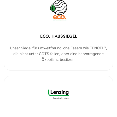
ECO. HAUSSIEGEL
Unser Siegel für umweltfreundliche Fasern wie TENCEL™,
die nicht unter GOTS fallen, aber eine hervorragende
Ökobilanz besitzen.