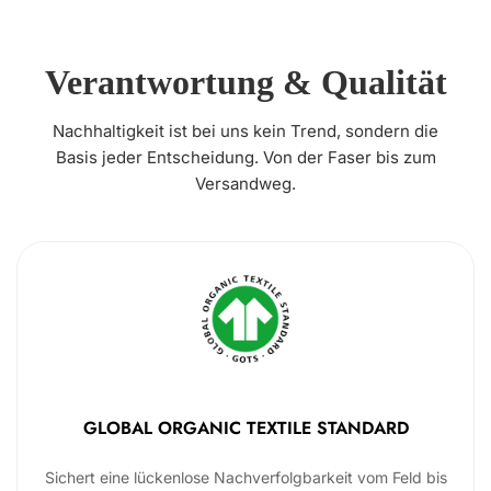
Verantwortung & Qualität
Nachhaltigkeit ist bei uns kein Trend, sondern die
Basis jeder Entscheidung. Von der Faser bis zum
Versandweg.
GLOBAL ORGANIC TEXTILE STANDARD
Sichert eine lückenlose Nachverfolgbarkeit vom Feld bis