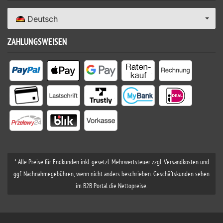
Deutsch
ZAHLUNGSWEISEN
* Alle Preise für Endkunden inkl. gesetzl. Mehrwertsteuer zzgl. Versandkosten und
ggf. Nachnahmegebühren, wenn nicht anders beschrieben. Geschäftskunden sehen
im B2B Portal die Nettopreise.