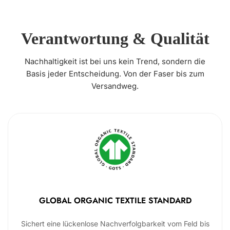
Verantwortung & Qualität
Nachhaltigkeit ist bei uns kein Trend, sondern die
Basis jeder Entscheidung. Von der Faser bis zum
Versandweg.
GLOBAL ORGANIC TEXTILE STANDARD
Sichert eine lückenlose Nachverfolgbarkeit vom Feld bis