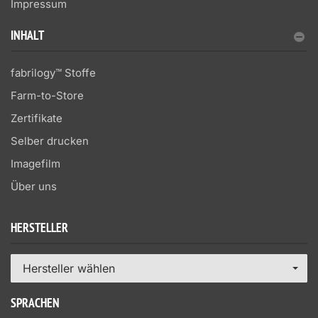
Impressum
INHALT
fabrilogy™ Stoffe
Farm-to-Store
Zertifikate
Selber drucken
Imagefilm
Über uns
HERSTELLER
Hersteller wählen
SPRACHEN