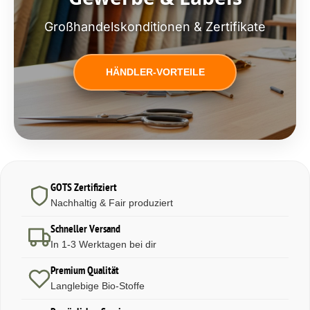
Großhandelskonditionen & Zertifikate
HÄNDLER-VORTEILE
GOTS Zertifiziert
Nachhaltig & Fair produziert
Schneller Versand
In 1-3 Werktagen bei dir
Premium Qualität
Langlebige Bio-Stoffe