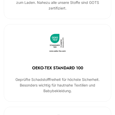
zum Laden. Nahezu alle unsere Stoffe sind GOTS
zertifiziert.
OEKO-TEX STANDARD 100
Geprüfte Schadstofffreiheit für höchste Sicherheit.
Besonders wichtig für hautnahe Textilien und
Babybekleidung.