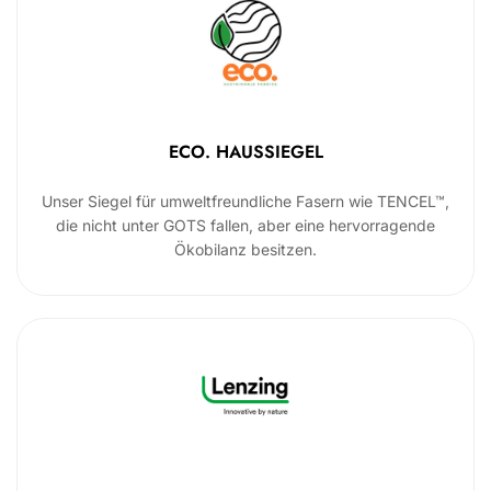
ECO. HAUSSIEGEL
Unser Siegel für umweltfreundliche Fasern wie TENCEL™,
die nicht unter GOTS fallen, aber eine hervorragende
Ökobilanz besitzen.