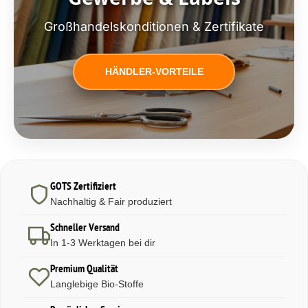
Großhandelskonditionen & Zertifikate
HÄNDLER-VORTEILE
GOTS Zertifiziert
Nachhaltig & Fair produziert
Schneller Versand
In 1-3 Werktagen bei dir
Premium Qualität
Langlebige Bio-Stoffe