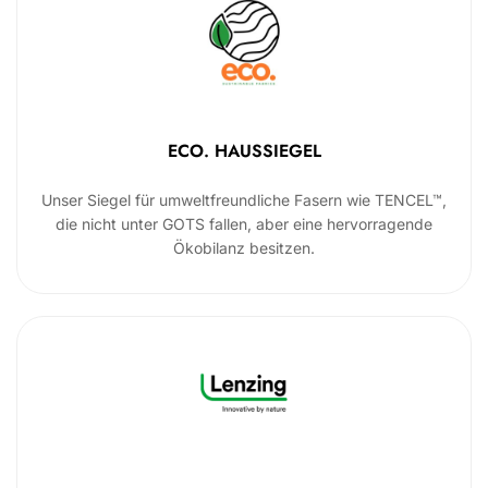
ECO. HAUSSIEGEL
Unser Siegel für umweltfreundliche Fasern wie TENCEL™,
die nicht unter GOTS fallen, aber eine hervorragende
Ökobilanz besitzen.