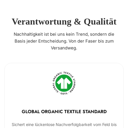
Verantwortung & Qualität
Nachhaltigkeit ist bei uns kein Trend, sondern die
Basis jeder Entscheidung. Von der Faser bis zum
Versandweg.
GLOBAL ORGANIC TEXTILE STANDARD
Sichert eine lückenlose Nachverfolgbarkeit vom Feld bis