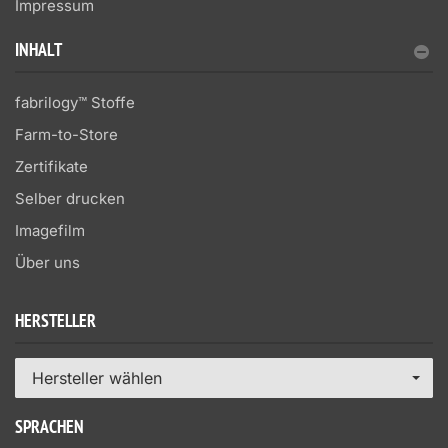
Impressum
INHALT
fabrilogy™ Stoffe
Farm-to-Store
Zertifikate
Selber drucken
Imagefilm
Über uns
HERSTELLER
Hersteller wählen
SPRACHEN