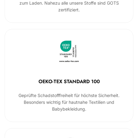
zum Laden. Nahezu alle unsere Stoffe sind GOTS
zertifiziert.
OEKO-TEX STANDARD 100
Geprüfte Schadstofffreiheit für höchste Sicherheit.
Besonders wichtig für hautnahe Textilien und
Babybekleidung.