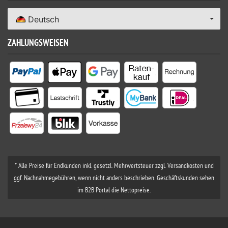
Deutsch
ZAHLUNGSWEISEN
* Alle Preise für Endkunden inkl. gesetzl. Mehrwertsteuer zzgl. Versandkosten und
ggf. Nachnahmegebühren, wenn nicht anders beschrieben. Geschäftskunden sehen
im B2B Portal die Nettopreise.