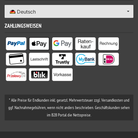
Deutsch
ZAHLUNGSWEISEN
* Alle Preise für Endkunden inkl. gesetzl. Mehrwertsteuer zzgl. Versandkosten und
ggf. Nachnahmegebühren, wenn nicht anders beschrieben. Geschäftskunden sehen
im B2B Portal die Nettopreise.