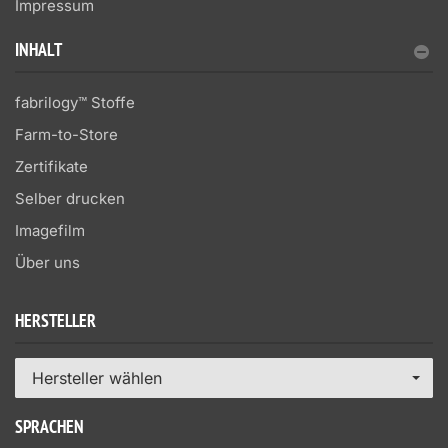
Impressum
INHALT
fabrilogy™ Stoffe
Farm-to-Store
Zertifikate
Selber drucken
Imagefilm
Über uns
HERSTELLER
Hersteller wählen
SPRACHEN