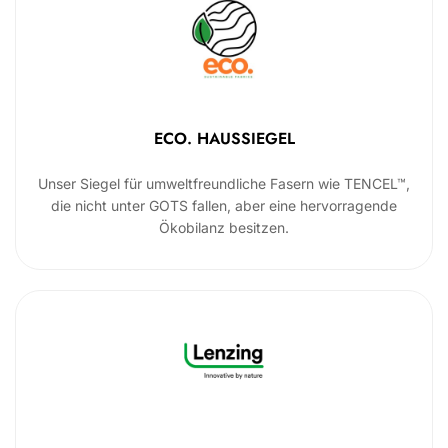
ECO. HAUSSIEGEL
Unser Siegel für umweltfreundliche Fasern wie TENCEL™,
die nicht unter GOTS fallen, aber eine hervorragende
Ökobilanz besitzen.