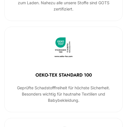
zum Laden. Nahezu alle unsere Stoffe sind GOTS
zertifiziert.
OEKO-TEX STANDARD 100
Geprüfte Schadstofffreiheit für höchste Sicherheit.
Besonders wichtig für hautnahe Textilien und
Babybekleidung.