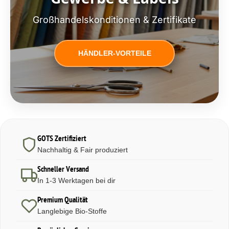
Großhandelskonditionen & Zertifikate
HÄNDLER-VORTEILE
GOTS Zertifiziert
Nachhaltig & Fair produziert
Schneller Versand
In 1-3 Werktagen bei dir
Premium Qualität
Langlebige Bio-Stoffe