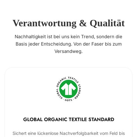
Verantwortung & Qualität
Nachhaltigkeit ist bei uns kein Trend, sondern die
Basis jeder Entscheidung. Von der Faser bis zum
Versandweg.
GLOBAL ORGANIC TEXTILE STANDARD
Sichert eine lückenlose Nachverfolgbarkeit vom Feld bis