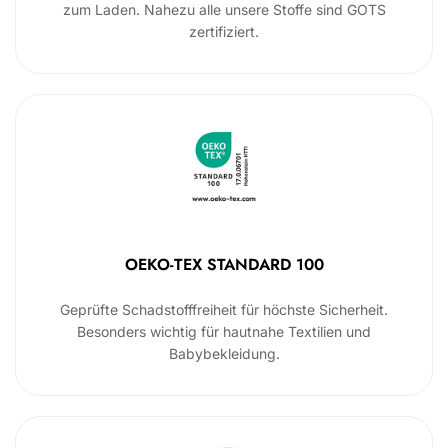
zum Laden. Nahezu alle unsere Stoffe sind GOTS
zertifiziert.
OEKO-TEX STANDARD 100
Geprüfte Schadstofffreiheit für höchste Sicherheit.
Besonders wichtig für hautnahe Textilien und
Babybekleidung.