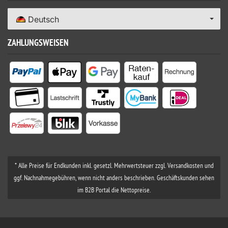
Deutsch
ZAHLUNGSWEISEN
* Alle Preise für Endkunden inkl. gesetzl. Mehrwertsteuer zzgl. Versandkosten und
ggf. Nachnahmegebühren, wenn nicht anders beschrieben. Geschäftskunden sehen
im B2B Portal die Nettopreise.