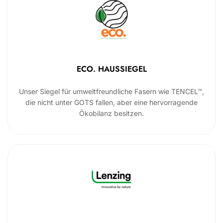
ECO. HAUSSIEGEL
Unser Siegel für umweltfreundliche Fasern wie TENCEL™,
die nicht unter GOTS fallen, aber eine hervorragende
Ökobilanz besitzen.