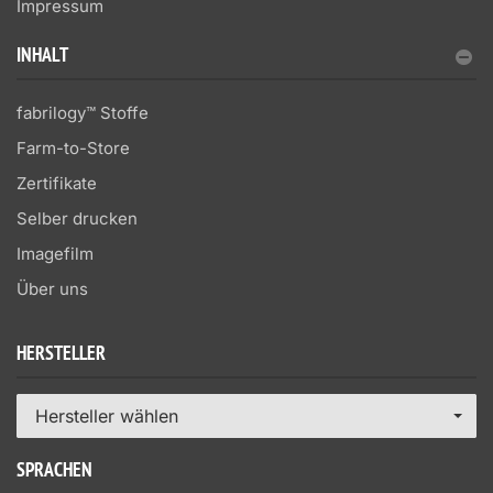
Impressum
INHALT
fabrilogy™ Stoffe
Farm-to-Store
Zertifikate
Selber drucken
Imagefilm
Über uns
HERSTELLER
Hersteller wählen
SPRACHEN