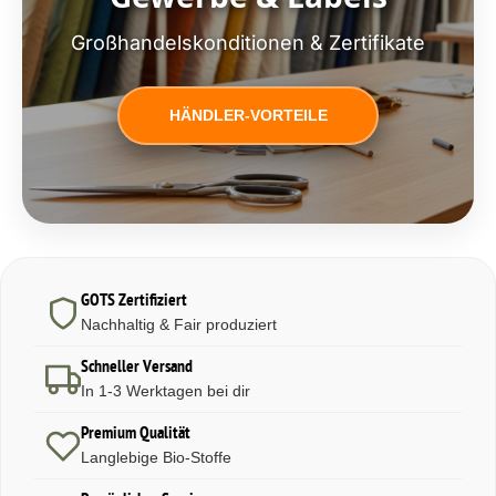
Großhandelskonditionen & Zertifikate
HÄNDLER-VORTEILE
GOTS Zertifiziert
Nachhaltig & Fair produziert
Schneller Versand
In 1-3 Werktagen bei dir
Premium Qualität
Langlebige Bio-Stoffe