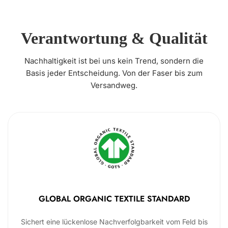
Verantwortung & Qualität
Nachhaltigkeit ist bei uns kein Trend, sondern die
Basis jeder Entscheidung. Von der Faser bis zum
Versandweg.
GLOBAL ORGANIC TEXTILE STANDARD
Sichert eine lückenlose Nachverfolgbarkeit vom Feld bis