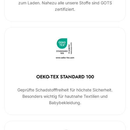
zum Laden. Nahezu alle unsere Stoffe sind GOTS
zertifiziert.
OEKO-TEX STANDARD 100
Geprüfte Schadstofffreiheit für höchste Sicherheit.
Besonders wichtig für hautnahe Textilien und
Babybekleidung.