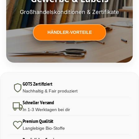
Großhandelskonditionen & Zertifikate
HÄNDLER-VORTEILE
GOTS Zertifiziert
Nachhaltig & Fair produziert
Schneller Versand
In 1-3 Werktagen bei dir
Premium Qualität
Langlebige Bio-Stoffe