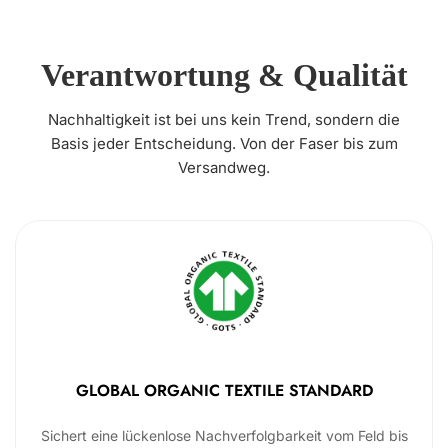
Verantwortung & Qualität
Nachhaltigkeit ist bei uns kein Trend, sondern die
Basis jeder Entscheidung. Von der Faser bis zum
Versandweg.
GLOBAL ORGANIC TEXTILE STANDARD
Sichert eine lückenlose Nachverfolgbarkeit vom Feld bis