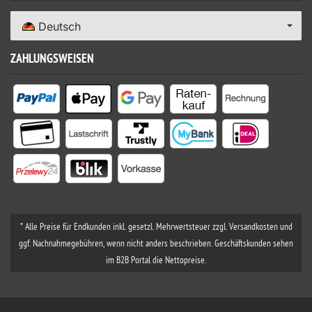
Deutsch
ZAHLUNGSWEISEN
* Alle Preise für Endkunden inkl. gesetzl. Mehrwertsteuer zzgl. Versandkosten und
ggf. Nachnahmegebühren, wenn nicht anders beschrieben. Geschäftskunden sehen
im B2B Portal die Nettopreise.