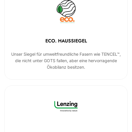
ECO. HAUSSIEGEL
Unser Siegel für umweltfreundliche Fasern wie TENCEL™,
die nicht unter GOTS fallen, aber eine hervorragende
Ökobilanz besitzen.