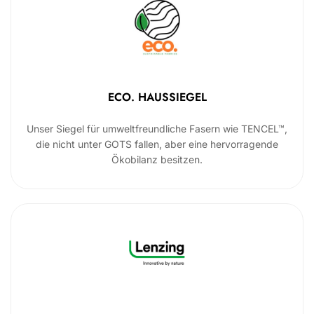
ECO. HAUSSIEGEL
Unser Siegel für umweltfreundliche Fasern wie TENCEL™,
die nicht unter GOTS fallen, aber eine hervorragende
Ökobilanz besitzen.