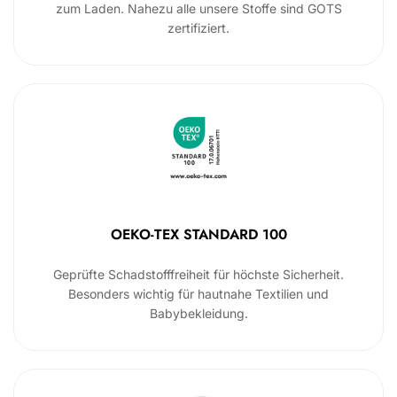
zum Laden. Nahezu alle unsere Stoffe sind GOTS
zertifiziert.
OEKO-TEX STANDARD 100
Geprüfte Schadstofffreiheit für höchste Sicherheit.
Besonders wichtig für hautnahe Textilien und
Babybekleidung.