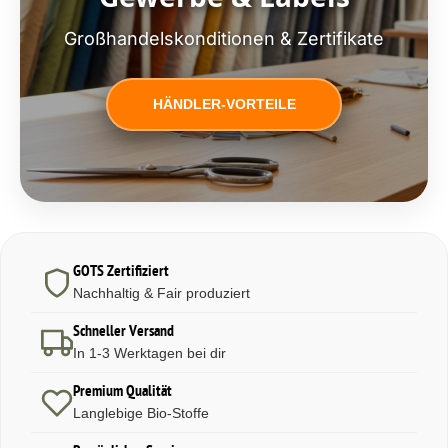
Großhandelskonditionen & Zertifikate
HÄNDLER-VORTEILE
GOTS Zertifiziert
Nachhaltig & Fair produziert
Schneller Versand
In 1-3 Werktagen bei dir
Premium Qualität
Langlebige Bio-Stoffe