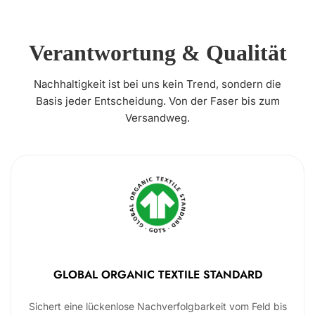
Verantwortung & Qualität
Nachhaltigkeit ist bei uns kein Trend, sondern die
Basis jeder Entscheidung. Von der Faser bis zum
Versandweg.
GLOBAL ORGANIC TEXTILE STANDARD
Sichert eine lückenlose Nachverfolgbarkeit vom Feld bis