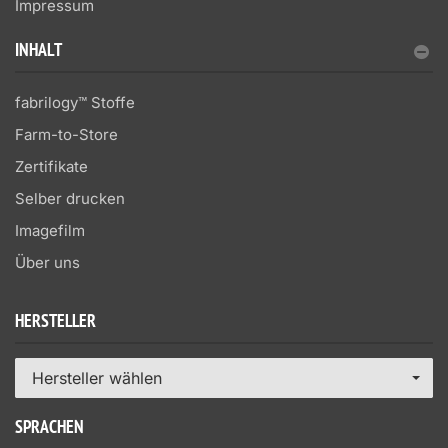
Impressum
INHALT
fabrilogy™ Stoffe
Farm-to-Store
Zertifikate
Selber drucken
Imagefilm
Über uns
HERSTELLER
Hersteller wählen
SPRACHEN