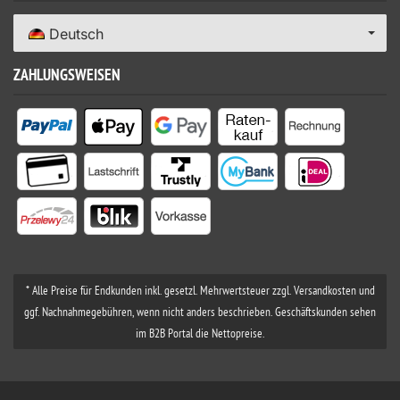
Deutsch
ZAHLUNGSWEISEN
* Alle Preise für Endkunden inkl. gesetzl. Mehrwertsteuer zzgl. Versandkosten und
ggf. Nachnahmegebühren, wenn nicht anders beschrieben. Geschäftskunden sehen
im B2B Portal die Nettopreise.