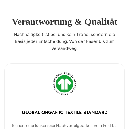
Verantwortung & Qualität
Nachhaltigkeit ist bei uns kein Trend, sondern die
Basis jeder Entscheidung. Von der Faser bis zum
Versandweg.
GLOBAL ORGANIC TEXTILE STANDARD
Sichert eine lückenlose Nachverfolgbarkeit vom Feld bis