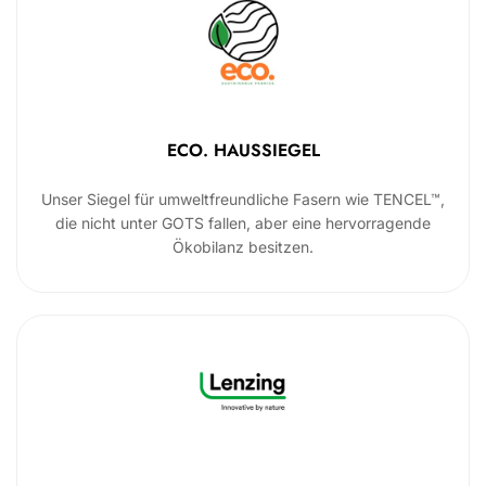
ECO. HAUSSIEGEL
Unser Siegel für umweltfreundliche Fasern wie TENCEL™,
die nicht unter GOTS fallen, aber eine hervorragende
Ökobilanz besitzen.