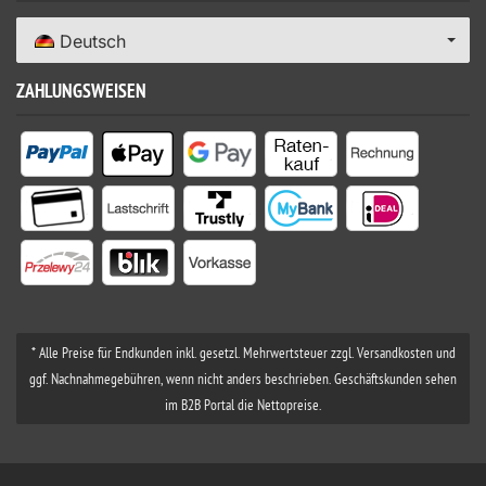
Deutsch
ZAHLUNGSWEISEN
* Alle Preise für Endkunden inkl. gesetzl. Mehrwertsteuer zzgl. Versandkosten und
ggf. Nachnahmegebühren, wenn nicht anders beschrieben. Geschäftskunden sehen
im B2B Portal die Nettopreise.