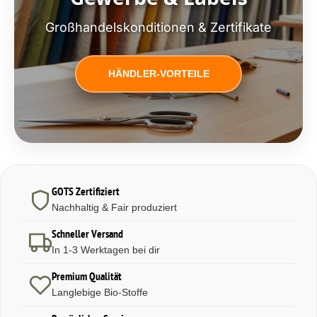
Großhandelskonditionen & Zertifikate
HÄNDLER-VORTEILE
GOTS Zertifiziert
Nachhaltig & Fair produziert
Schneller Versand
In 1-3 Werktagen bei dir
Premium Qualität
Langlebige Bio-Stoffe