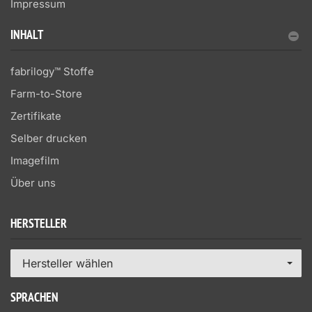
Impressum
INHALT
fabrilogy™ Stoffe
Farm-to-Store
Zertifikate
Selber drucken
Imagefilm
Über uns
HERSTELLER
Hersteller wählen
SPRACHEN