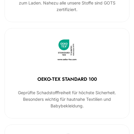
zum Laden. Nahezu alle unsere Stoffe sind GOTS
zertifiziert.
OEKO-TEX STANDARD 100
Geprüfte Schadstofffreiheit für höchste Sicherheit.
Besonders wichtig für hautnahe Textilien und
Babybekleidung.