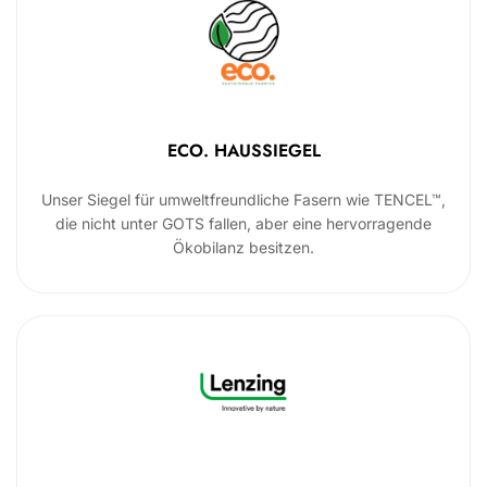
ECO. HAUSSIEGEL
Unser Siegel für umweltfreundliche Fasern wie TENCEL™,
die nicht unter GOTS fallen, aber eine hervorragende
Ökobilanz besitzen.