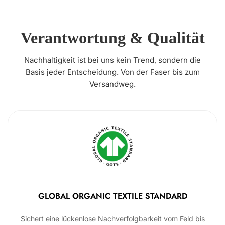
Verantwortung & Qualität
Nachhaltigkeit ist bei uns kein Trend, sondern die
Basis jeder Entscheidung. Von der Faser bis zum
Versandweg.
GLOBAL ORGANIC TEXTILE STANDARD
Sichert eine lückenlose Nachverfolgbarkeit vom Feld bis