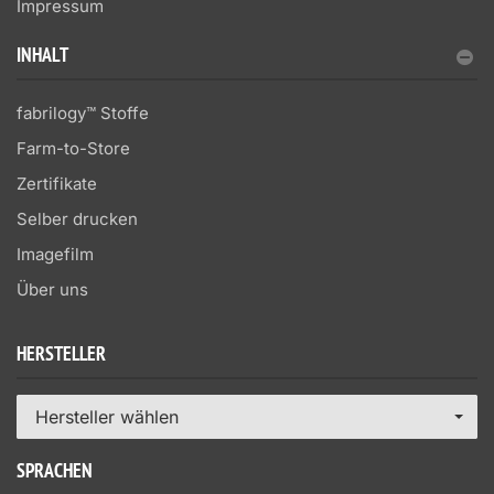
Impressum
INHALT
fabrilogy™ Stoffe
Farm-to-Store
Zertifikate
Selber drucken
Imagefilm
Über uns
HERSTELLER
Hersteller wählen
SPRACHEN