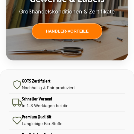
Großhandelskonditionen & Zertifikate
HÄNDLER-VORTEILE
GOTS Zertifiziert
Nachhaltig & Fair produziert
Schneller Versand
In 1-3 Werktagen bei dir
Premium Qualität
Langlebige Bio-Stoffe