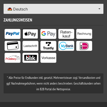
Deutsch
ZAHLUNGSWEISEN
* Alle Preise für Endkunden inkl. gesetzl. Mehrwertsteuer zzgl. Versandkosten und
ggf. Nachnahmegebühren, wenn nicht anders beschrieben. Geschäftskunden sehen
im B2B Portal die Nettopreise.