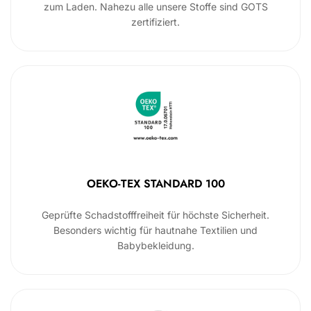
zum Laden. Nahezu alle unsere Stoffe sind GOTS
zertifiziert.
OEKO-TEX STANDARD 100
Geprüfte Schadstofffreiheit für höchste Sicherheit.
Besonders wichtig für hautnahe Textilien und
Babybekleidung.