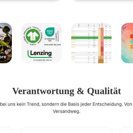
Verantwortung & Qualität
t bei uns kein Trend, sondern die Basis jeder Entscheidung. Von
Versandweg.