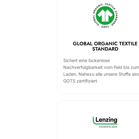
GLOBAL ORGANIC TEXTILE
STANDARD
Sichert eine lückenlose
Nachverfolgbarkeit vom Feld bis zu
Laden. Nahezu alle unsere Stoffe sin
GOTS zertifiziert.