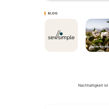
BLOG
Nachhaltigkeit is