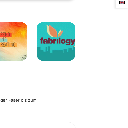
 der Faser bis zum