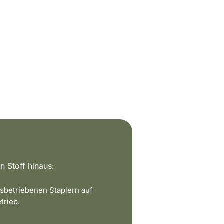
n Stoff hinaus:
sbetriebenen Staplern auf
trieb.