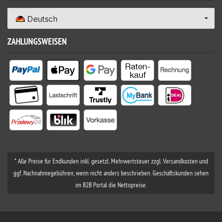
Deutsch
ZAHLUNGSWEISEN
* Alle Preise für Endkunden inkl. gesetzl. Mehrwertsteuer zzgl. Versandkosten und
ggf. Nachnahmegebühren, wenn nicht anders beschrieben. Geschäftskunden sehen
im B2B Portal die Nettopreise.