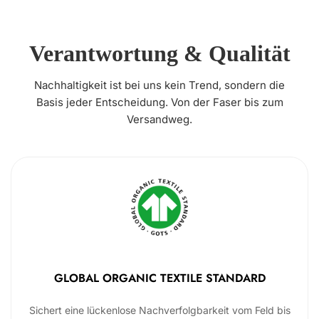
Verantwortung & Qualität
Nachhaltigkeit ist bei uns kein Trend, sondern die
Basis jeder Entscheidung. Von der Faser bis zum
Versandweg.
GLOBAL ORGANIC TEXTILE STANDARD
Sichert eine lückenlose Nachverfolgbarkeit vom Feld bis