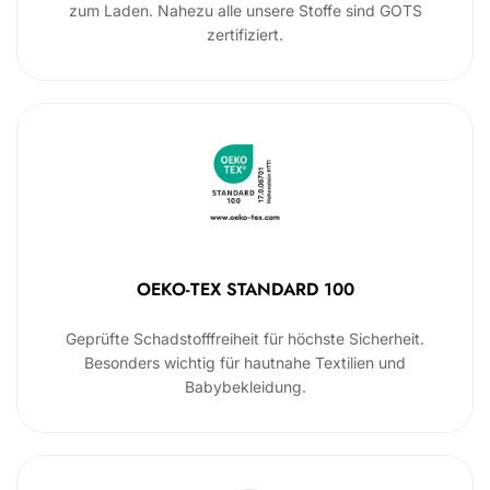
zum Laden. Nahezu alle unsere Stoffe sind GOTS
zertifiziert.
OEKO-TEX STANDARD 100
Geprüfte Schadstofffreiheit für höchste Sicherheit.
Besonders wichtig für hautnahe Textilien und
Babybekleidung.