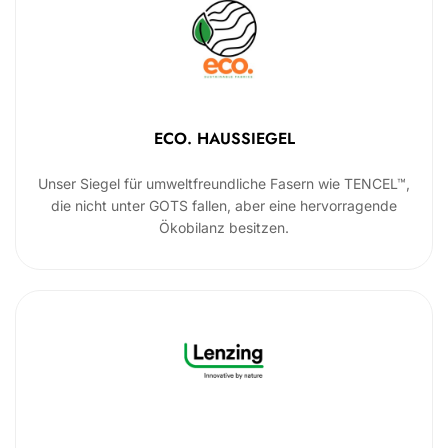
ECO. HAUSSIEGEL
Unser Siegel für umweltfreundliche Fasern wie TENCEL™,
die nicht unter GOTS fallen, aber eine hervorragende
Ökobilanz besitzen.