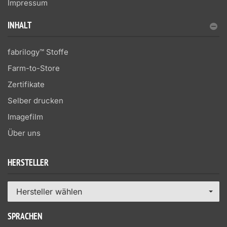
Impressum
INHALT
fabrilogy™ Stoffe
Farm-to-Store
Zertifikate
Selber drucken
Imagefilm
Über uns
HERSTELLER
Hersteller wählen
SPRACHEN