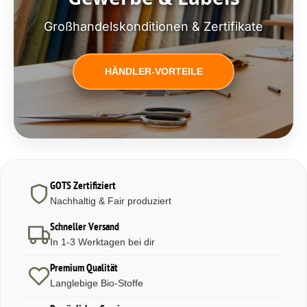
Großhandelskonditionen & Zertifikate
HÄNDLER-VORTEILE
GOTS Zertifiziert
Nachhaltig & Fair produziert
Schneller Versand
In 1-3 Werktagen bei dir
Premium Qualität
Langlebige Bio-Stoffe