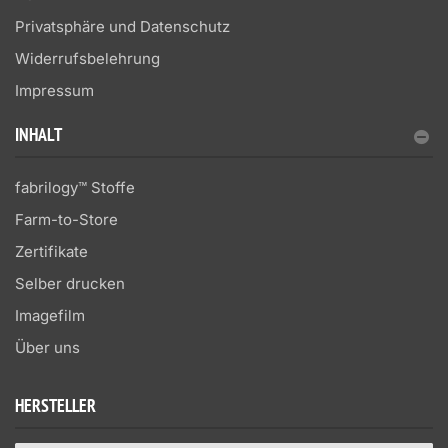
Privatsphäre und Datenschutz
Widerrufsbelehrung
Impressum
INHALT
fabrilogy™ Stoffe
Farm-to-Store
Zertifikate
Selber drucken
Imagefilm
Über uns
HERSTELLER