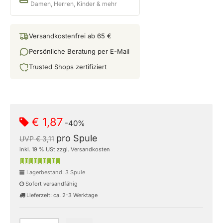
Damen, Herren, Kinder & mehr
Versandkostenfrei ab 65 €
Persönliche Beratung per E-Mail
Trusted Shops zertifiziert
€ 1,87
-40%
pro Spule
UVP € 3,11
inkl. 19 % USt zzgl. Versandkosten
Lagerbestand: 3 Spule
Sofort versandfähig
Lieferzeit: ca. 2-3 Werktage