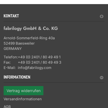
KONTAKT
fabrilogy GmbH & Co. KG
Arnold-Sommerfeld-Ring 40a
52499 Baesweiler
GERMANY
Telefon:
+49 (0) 2401 / 80 49 49 1
Fax:
+49 (0) 2401 / 80 49 49 3
E-Mail:
info@fabrilogy.com
INFORMATIONEN
Vertrag widerrufen
Versandinformationen
AGB