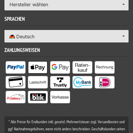
Hersteller wählen
SPRACHEN
Deutsch
ZAHLUNGSWEISEN
* Alle Preise für Endkunden inkl. gesetzl. Mehrwertsteuer zzgl. Versandkosten und
ggf. Nachnahmegebühren, wenn nicht anders beschrieben. Geschäftskunden sehen