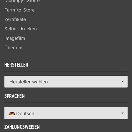
fabrilogy™ Stoffe
Farm-to-Store
Zertifikate
Selber drucken
Imagefilm
Über uns
HERSTELLER
Hersteller wählen
SPRACHEN
Deutsch
ZAHLUNGSWEISEN