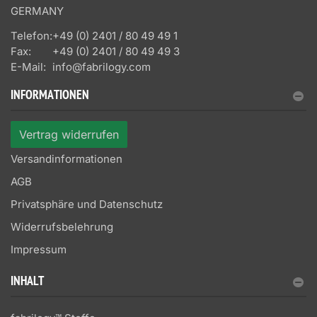
GERMANY
Telefon:
+49 (0) 2401 / 80 49 49 1
Fax:
+49 (0) 2401 / 80 49 49 3
E-Mail:
info@fabrilogy.com
INFORMATIONEN
Vertrag widerrufen
Versandinformationen
AGB
Privatsphäre und Datenschutz
Widerrufsbelehrung
Impressum
INHALT