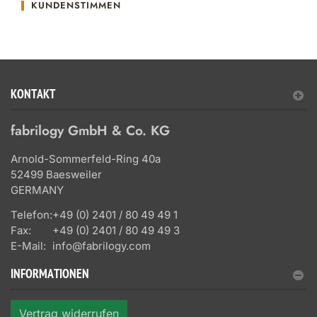
KUNDENSTIMMEN
KONTAKT
fabrilogy GmbH & Co. KG
Arnold-Sommerfeld-Ring 40a
52499 Baesweiler
GERMANY
Telefon:
+49 (0) 2401 / 80 49 49 1
Fax:
+49 (0) 2401 / 80 49 49 3
E-Mail:
info@fabrilogy.com
INFORMATIONEN
Vertrag widerrufen