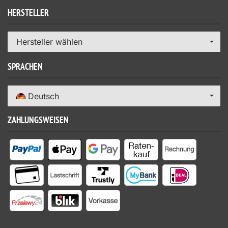
HERSTELLER
Hersteller wählen
SPRACHEN
Deutsch
ZAHLUNGSWEISEN