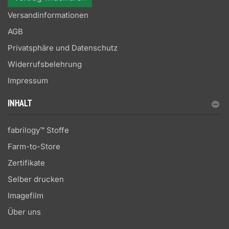
Versandinformationen
AGB
Privatsphäre und Datenschutz
Widerrufsbelehrung
Impressum
INHALT
fabrilogy™ Stoffe
Farm-to-Store
Zertifikate
Selber drucken
Imagefilm
Über uns