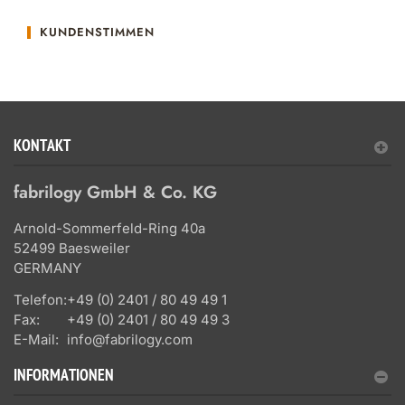
KUNDENSTIMMEN
KONTAKT
fabrilogy GmbH & Co. KG
Arnold-Sommerfeld-Ring 40a
52499 Baesweiler
GERMANY
Telefon:
+49 (0) 2401 / 80 49 49 1
Fax:
+49 (0) 2401 / 80 49 49 3
E-Mail:
info@fabrilogy.com
INFORMATIONEN