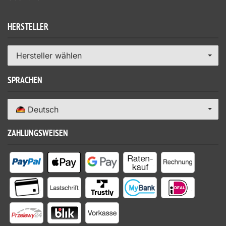
HERSTELLER
Hersteller wählen
SPRACHEN
Deutsch
ZAHLUNGSWEISEN