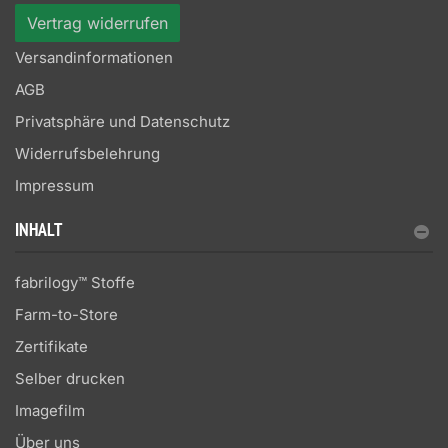
Vertrag widerrufen
Versandinformationen
AGB
Privatsphäre und Datenschutz
Widerrufsbelehrung
Impressum
INHALT
fabrilogy™ Stoffe
Farm-to-Store
Zertifikate
Selber drucken
Imagefilm
Über uns