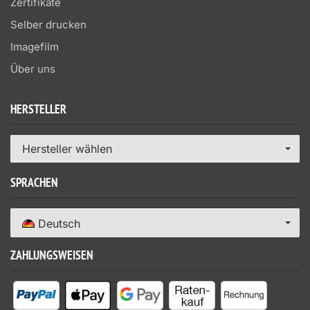
Zertifikate
Selber drucken
Imagefilm
Über uns
HERSTELLER
Hersteller wählen
SPRACHEN
Deutsch
ZAHLUNGSWEISEN