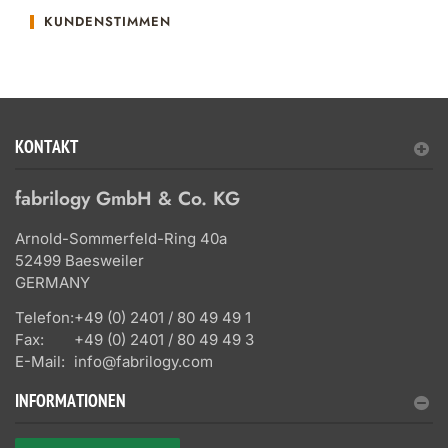
KUNDENSTIMMEN
KONTAKT
fabrilogy GmbH & Co. KG
Arnold-Sommerfeld-Ring 40a
52499 Baesweiler
GERMANY
Telefon:
+49 (0) 2401 / 80 49 49 1
Fax:
+49 (0) 2401 / 80 49 49 3
E-Mail:
info@fabrilogy.com
INFORMATIONEN