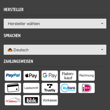
HERSTELLER
Hersteller wählen
SPRACHEN
Deutsch
ZAHLUNGSWEISEN