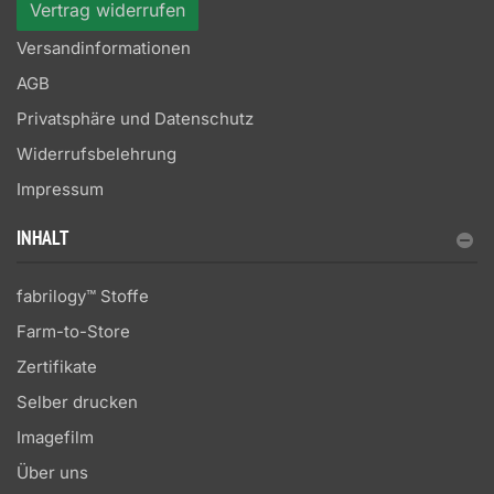
Vertrag widerrufen
Versandinformationen
AGB
Privatsphäre und Datenschutz
Widerrufsbelehrung
Impressum
INHALT
fabrilogy™ Stoffe
Farm-to-Store
Zertifikate
Selber drucken
Imagefilm
Über uns