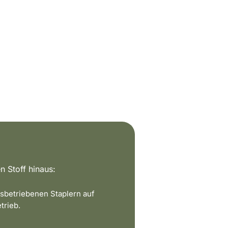
n Stoff hinaus:
sbetriebenen Staplern auf
trieb.