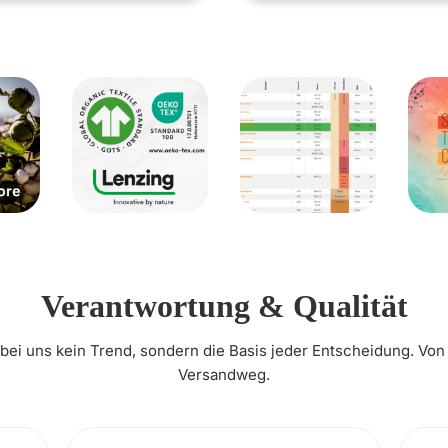
Verantwortung & Qualität
t bei uns kein Trend, sondern die Basis jeder Entscheidung. Von
Versandweg.