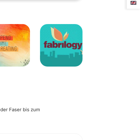
 der Faser bis zum