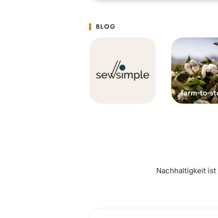
BLOG
Nachhaltigkeit is