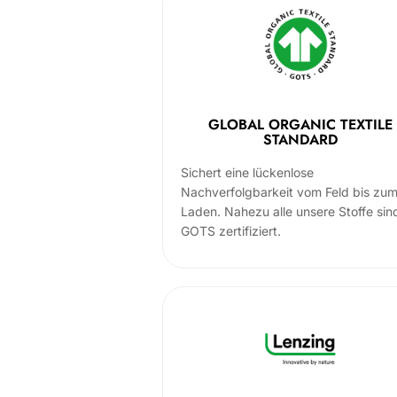
GLOBAL ORGANIC TEXTILE
STANDARD
Sichert eine lückenlose
Nachverfolgbarkeit vom Feld bis zu
Laden. Nahezu alle unsere Stoffe sin
GOTS zertifiziert.