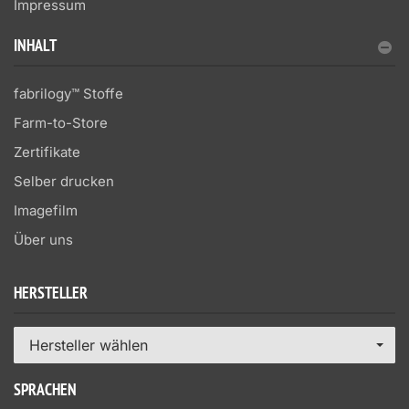
Impressum
INHALT
fabrilogy™ Stoffe
Farm-to-Store
Zertifikate
Selber drucken
Imagefilm
Über uns
HERSTELLER
Hersteller wählen
SPRACHEN