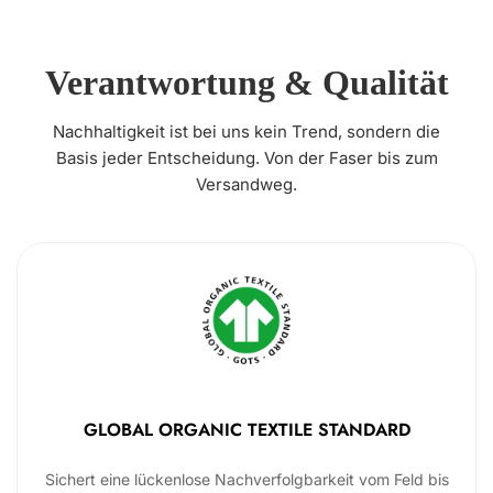
Verantwortung & Qualität
Nachhaltigkeit ist bei uns kein Trend, sondern die
Basis jeder Entscheidung. Von der Faser bis zum
Versandweg.
GLOBAL ORGANIC TEXTILE STANDARD
Sichert eine lückenlose Nachverfolgbarkeit vom Feld bis