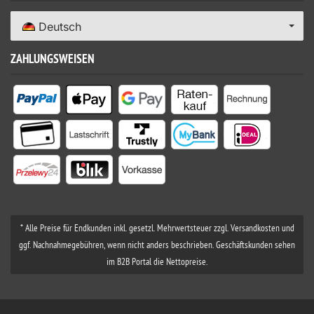
Deutsch
ZAHLUNGSWEISEN
* Alle Preise für Endkunden inkl. gesetzl. Mehrwertsteuer zzgl. Versandkosten und
ggf. Nachnahmegebühren, wenn nicht anders beschrieben. Geschäftskunden sehen
im B2B Portal die Nettopreise.