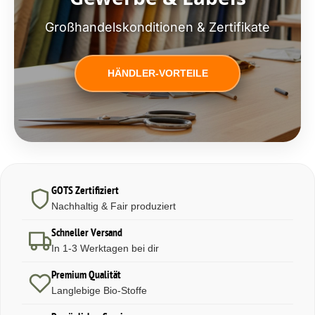
Großhandelskonditionen & Zertifikate
HÄNDLER-VORTEILE
GOTS Zertifiziert
Nachhaltig & Fair produziert
Schneller Versand
In 1-3 Werktagen bei dir
Premium Qualität
Langlebige Bio-Stoffe