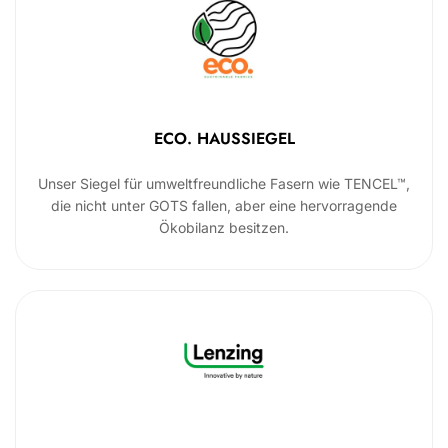
ECO. HAUSSIEGEL
Unser Siegel für umweltfreundliche Fasern wie TENCEL™,
die nicht unter GOTS fallen, aber eine hervorragende
Ökobilanz besitzen.