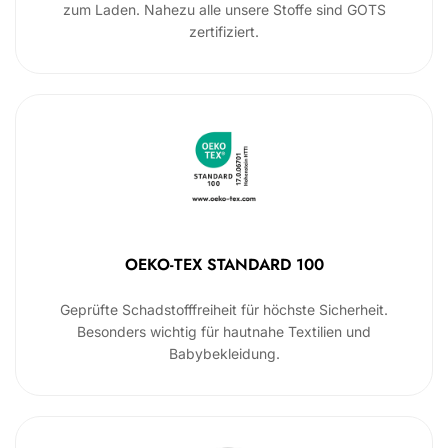
zum Laden. Nahezu alle unsere Stoffe sind GOTS
zertifiziert.
OEKO-TEX STANDARD 100
Geprüfte Schadstofffreiheit für höchste Sicherheit.
Besonders wichtig für hautnahe Textilien und
Babybekleidung.