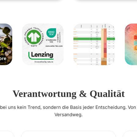
Verantwortung & Qualität
t bei uns kein Trend, sondern die Basis jeder Entscheidung. Von
Versandweg.