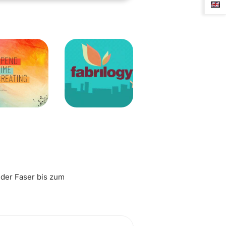
 der Faser bis zum