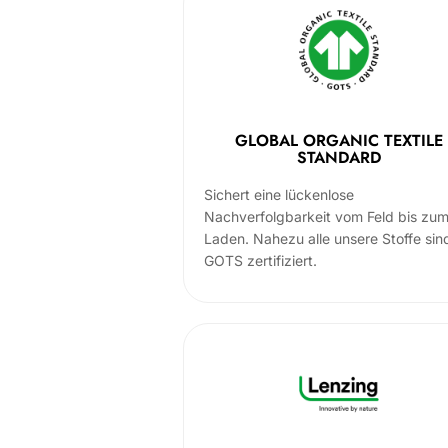
GLOBAL ORGANIC TEXTILE
STANDARD
Sichert eine lückenlose
Nachverfolgbarkeit vom Feld bis zu
Laden. Nahezu alle unsere Stoffe sin
GOTS zertifiziert.