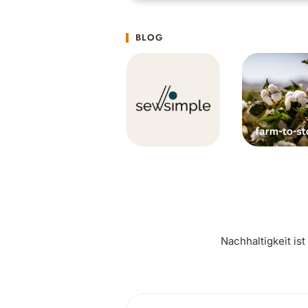
BLOG
Nachhaltigkeit is