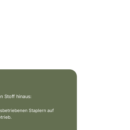
n Stoff hinaus:
sbetriebenen Staplern auf
trieb.