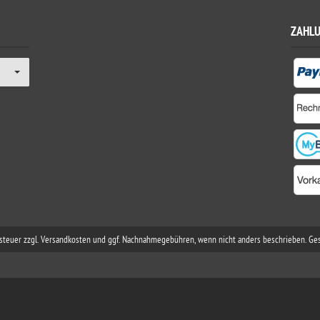
ZAHL
rtsteuer zzgl. Versandkosten und ggf. Nachnahmegebühren, wenn nicht anders beschrieben. Ge