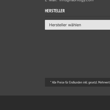
HERSTELLER
Hersteller wählen
* Alle Preise für Endkunden inkl. gesetzl. Mehrwe