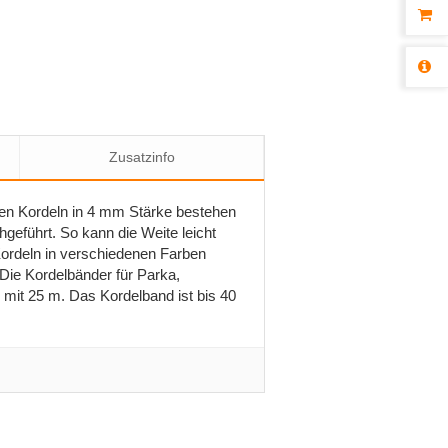
Zusatzinfo
ten Kordeln in 4 mm Stärke bestehen
geführt. So kann die Weite leicht
Kordeln in verschiedenen Farben
 Die Kordelbänder für Parka,
 mit 25 m. Das Kordelband ist bis 40