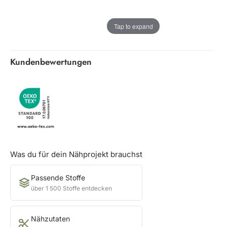
Tap to expand
Kundenbewertungen
Was du für dein Nähprojekt brauchst
Passende Stoffe
über 1 500 Stoffe entdecken
Nähzutaten