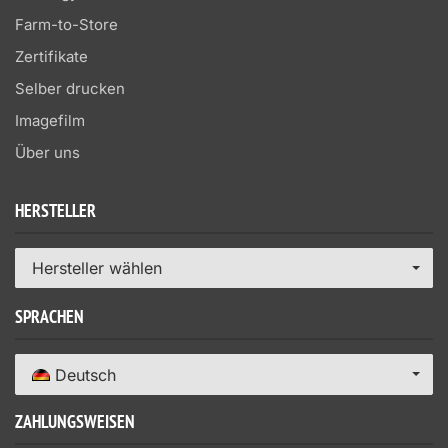
Farm-to-Store
Zertifikate
Selber drucken
Imagefilm
Über uns
HERSTELLER
Hersteller wählen
SPRACHEN
Deutsch
ZAHLUNGSWEISEN