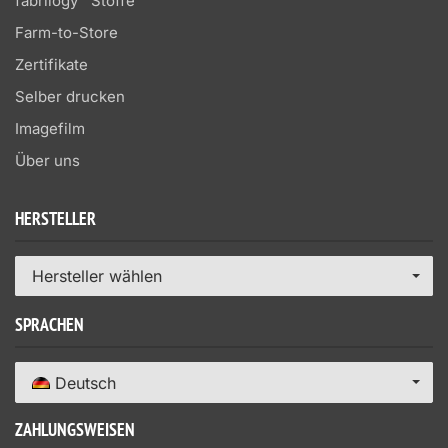
fabrilogy™ Stoffe
Farm-to-Store
Zertifikate
Selber drucken
Imagefilm
Über uns
HERSTELLER
Hersteller wählen
SPRACHEN
Deutsch
ZAHLUNGSWEISEN