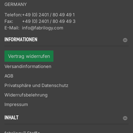
GERMANY
Telefon:
+49 (0) 2401 / 80 49 49 1
Fax:
+49 (0) 2401 / 80 49 49 3
E-Mail:
info@fabrilogy.com
INFORMATIONEN
Vertrag widerrufen
Versandinformationen
AGB
Privatsphäre und Datenschutz
Widerrufsbelehrung
Impressum
INHALT