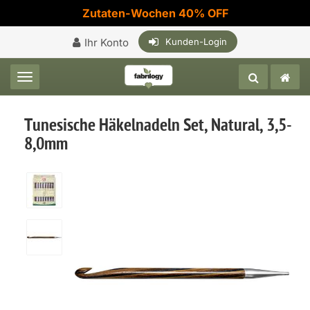
Zutaten-Wochen 40% OFF
Ihr Konto
Kunden-Login
Toggle navigation
Tunesische Häkelnadeln Set, Natural, 3,5-
8,0mm