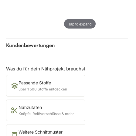
Tap to expand
Kundenbewertungen
Was du für dein Nähprojekt brauchst
Passende Stoffe
über 1 500 Stoffe entdecken
Nähzutaten
Knöpfe, Reißverschlüsse & mehr
Weitere Schnittmuster