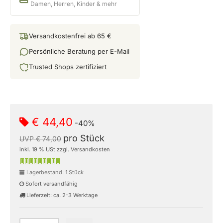
Damen, Herren, Kinder & mehr
Versandkostenfrei ab 65 €
Persönliche Beratung per E-Mail
Trusted Shops zertifiziert
€ 44,40
-40%
pro Stück
UVP € 74,00
inkl. 19 % USt zzgl. Versandkosten
Lagerbestand: 1 Stück
Sofort versandfähig
Lieferzeit: ca. 2-3 Werktage