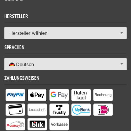
HERSTELLER
Hersteller wählen
SPRACHEN
Deutsch
ZAHLUNGSWEISEN