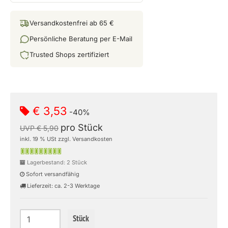
Versandkostenfrei ab 65 €
Persönliche Beratung per E-Mail
Trusted Shops zertifiziert
€ 3,53
-40%
pro Stück
UVP € 5,90
inkl. 19 % USt zzgl. Versandkosten
Lagerbestand: 2 Stück
Sofort versandfähig
Lieferzeit: ca. 2-3 Werktage
Stück