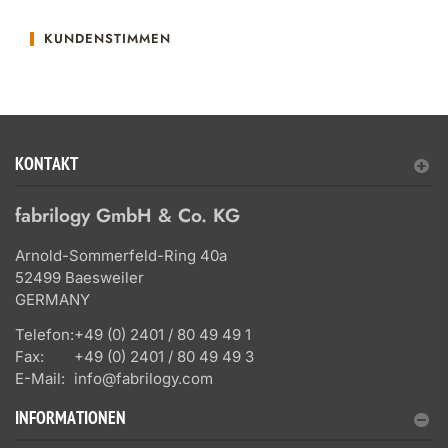
KUNDENSTIMMEN
KONTAKT
fabrilogy GmbH & Co. KG
Arnold-Sommerfeld-Ring 40a
52499 Baesweiler
GERMANY
Telefon:
+49 (0) 2401 / 80 49 49 1
Fax:
+49 (0) 2401 / 80 49 49 3
E-Mail:
info@fabrilogy.com
INFORMATIONEN