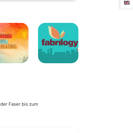
 der Faser bis zum