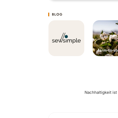
BLOG
Nachhaltigkeit is