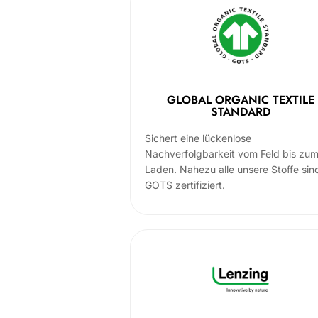
GLOBAL ORGANIC TEXTILE
STANDARD
Sichert eine lückenlose
Nachverfolgbarkeit vom Feld bis zu
Laden. Nahezu alle unsere Stoffe sin
GOTS zertifiziert.