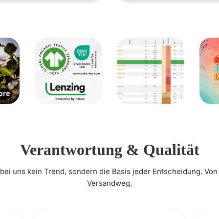
Verantwortung & Qualität
t bei uns kein Trend, sondern die Basis jeder Entscheidung. Von
Versandweg.