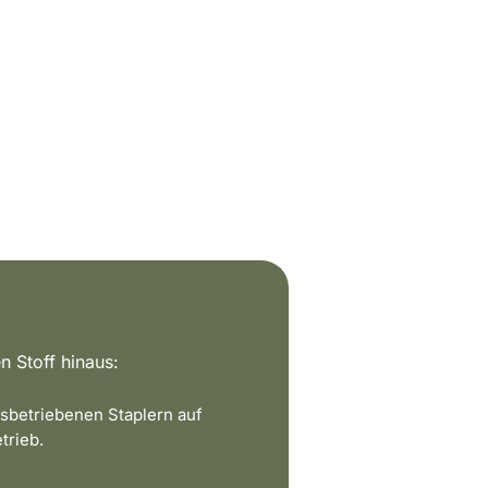
n Stoff hinaus:
sbetriebenen Staplern auf
trieb.