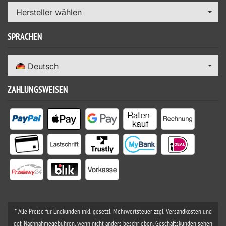
Hersteller wählen
SPRACHEN
Deutsch
ZAHLUNGSWEISEN
* Alle Preise für Endkunden inkl. gesetzl. Mehrwertsteuer zzgl. Versandkosten und
ggf. Nachnahmegebühren, wenn nicht anders beschrieben. Geschäftskunden sehen