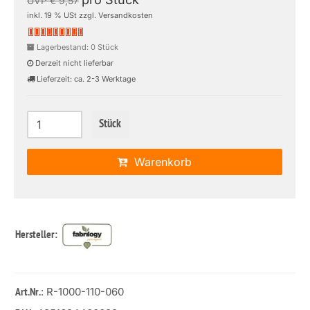
UVP € 9,57
inkl. 19 % USt zzgl. Versandkosten
Lagerbestand: 0 Stück
Derzeit nicht lieferbar
Lieferzeit: ca. 2-3 Werktage
Stück
Warenkorb
Hersteller:
: R-1000-110-060
Art.Nr.