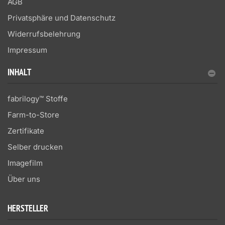
AGB
Privatsphäre und Datenschutz
Widerrufsbelehrung
Impressum
INHALT
fabrilogy™ Stoffe
Farm-to-Store
Zertifikate
Selber drucken
Imagefilm
Über uns
HERSTELLER