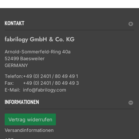
KONTAKT
fabrilogy GmbH & Co. KG
Arnold-Sommerfeld-Ring 40a
52499 Baesweiler
GERMANY
Telefon:
+49 (0) 2401 / 80 49 49 1
Fax:
+49 (0) 2401 / 80 49 49 3
E-Mail:
info@fabrilogy.com
INFORMATIONEN
Vertrag widerrufen
Versandinformationen