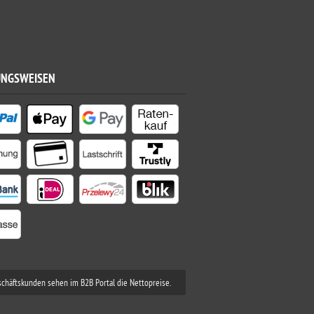
UNGSWEISEN
schäftskunden sehen im B2B Portal die Nettopreise.