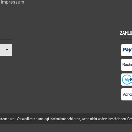
Impressum
ZAHL
rtsteuer zzgl. Versandkosten und ggf. Nachnahmegebühren, wenn nicht anders beschrieben. Ge