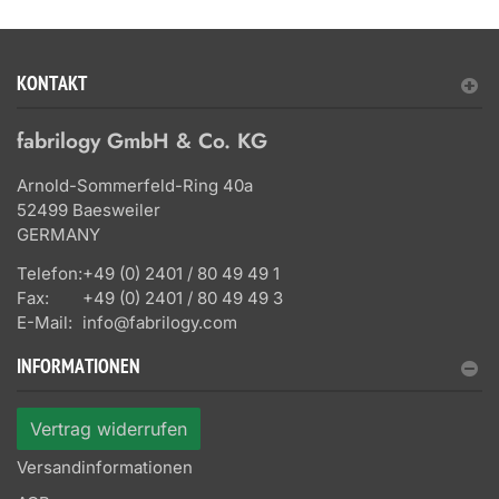
KONTAKT
fabrilogy GmbH & Co. KG
Arnold-Sommerfeld-Ring 40a
52499 Baesweiler
GERMANY
Telefon:
+49 (0) 2401 / 80 49 49 1
Fax:
+49 (0) 2401 / 80 49 49 3
E-Mail:
info@fabrilogy.com
INFORMATIONEN
Vertrag widerrufen
Versandinformationen