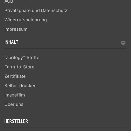
AGB
Privatsphäre und Datenschutz
Widerrufsbelehrung
Impressum
INHALT
fabrilogy™ Stoffe
Farm-to-Store
Zertifikate
Selber drucken
Imagefilm
Über uns
HERSTELLER