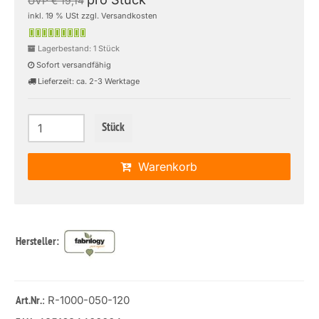
UVP € 19,14
inkl. 19 % USt zzgl. Versandkosten
Lagerbestand: 1 Stück
Sofort versandfähig
Lieferzeit: ca. 2-3 Werktage
Stück
Warenkorb
Hersteller:
: R-1000-050-120
Art.Nr.