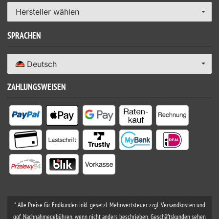
Hersteller wählen
SPRACHEN
Deutsch
ZAHLUNGSWEISEN
* Alle Preise für Endkunden inkl. gesetzl. Mehrwertsteuer zzgl. Versandkosten und
ggf. Nachnahmegebühren, wenn nicht anders beschrieben. Geschäftskunden sehen