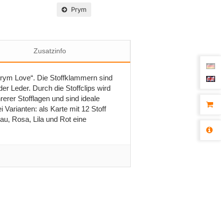
Prym
Zusatzinfo
„Prym Love“. Die Stoffklammern sind
r Leder. Durch die Stoffclips wird
rerer Stofflagen und sind ideale
 Varianten: als Karte mit 12 Stoff
lau, Rosa, Lila und Rot eine