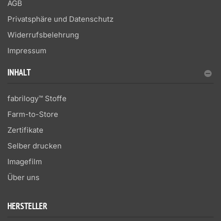
AGB
Privatsphäre und Datenschutz
Widerrufsbelehrung
Impressum
INHALT
fabrilogy™ Stoffe
Farm-to-Store
Zertifikate
Selber drucken
Imagefilm
Über uns
HERSTELLER