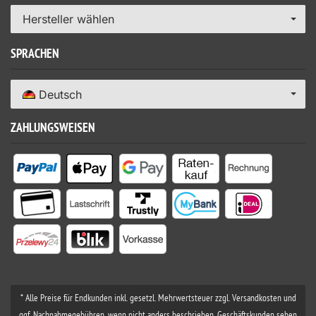
Hersteller wählen
SPRACHEN
Deutsch
ZAHLUNGSWEISEN
* Alle Preise für Endkunden inkl. gesetzl. Mehrwertsteuer zzgl. Versandkosten und
ggf. Nachnahmegebühren, wenn nicht anders beschrieben. Geschäftskunden sehen