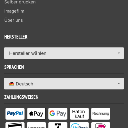
Selber drucken
Imagefilm
Über uns
HERSTELLER
Hersteller wählen
SPRACHEN
Deutsch
ZAHLUNGSWEISEN