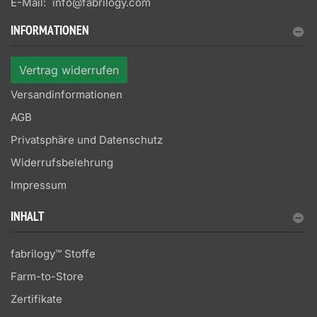
E-Mail:
info@fabrilogy.com
INFORMATIONEN
Vertrag widerrufen
Versandinformationen
AGB
Privatsphäre und Datenschutz
Widerrufsbelehrung
Impressum
INHALT
fabrilogy™ Stoffe
Farm-to-Store
Zertifikate