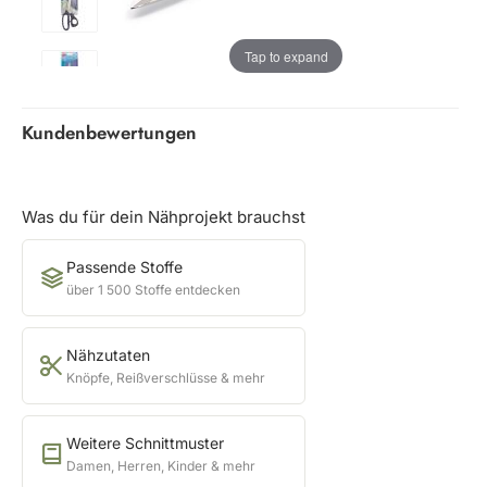
Tap to expand
Kundenbewertungen
Was du für dein Nähprojekt brauchst
Passende Stoffe
über 1 500 Stoffe entdecken
Nähzutaten
Knöpfe, Reißverschlüsse & mehr
Weitere Schnittmuster
Damen, Herren, Kinder & mehr