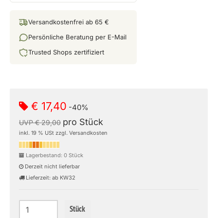
Versandkostenfrei ab 65 €
Persönliche Beratung per E-Mail
Trusted Shops zertifiziert
€ 17,40
-40%
pro Stück
UVP € 29,00
inkl. 19 % USt zzgl. Versandkosten
Lagerbestand: 0 Stück
Derzeit nicht lieferbar
Lieferzeit: ab KW32
Stück