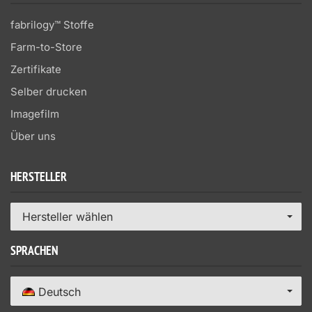
fabrilogy™ Stoffe
Farm-to-Store
Zertifikate
Selber drucken
Imagefilm
Über uns
HERSTELLER
Hersteller wählen
SPRACHEN
Deutsch