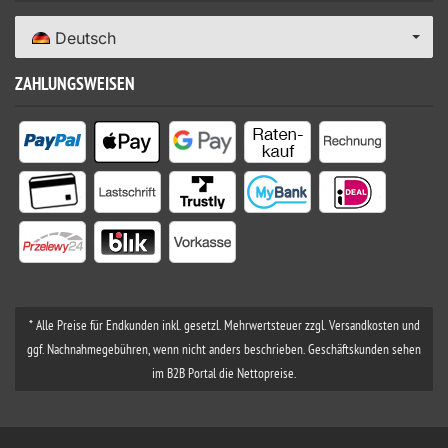
Deutsch
ZAHLUNGSWEISEN
* Alle Preise für Endkunden inkl. gesetzl. Mehrwertsteuer zzgl. Versandkosten und
ggf. Nachnahmegebühren, wenn nicht anders beschrieben. Geschäftskunden sehen
im B2B Portal die Nettopreise.