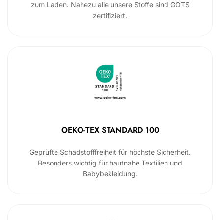
zum Laden. Nahezu alle unsere Stoffe sind GOTS
zertifiziert.
OEKO-TEX STANDARD 100
Geprüfte Schadstofffreiheit für höchste Sicherheit.
Besonders wichtig für hautnahe Textilien und
Babybekleidung.