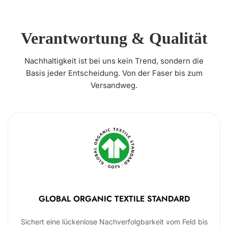
Verantwortung & Qualität
Nachhaltigkeit ist bei uns kein Trend, sondern die
Basis jeder Entscheidung. Von der Faser bis zum
Versandweg.
GLOBAL ORGANIC TEXTILE STANDARD
Sichert eine lückenlose Nachverfolgbarkeit vom Feld bis