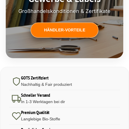
Großhandelskonditionen & Zertifikate
HÄNDLER-VORTEILE
GOTS Zertifiziert
Nachhaltig & Fair produziert
Schneller Versand
In 1-3 Werktagen bei dir
Premium Qualität
Langlebige Bio-Stoffe