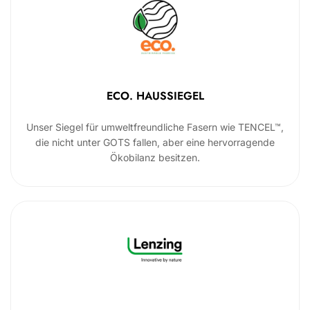
ECO. HAUSSIEGEL
Unser Siegel für umweltfreundliche Fasern wie TENCEL™,
die nicht unter GOTS fallen, aber eine hervorragende
Ökobilanz besitzen.