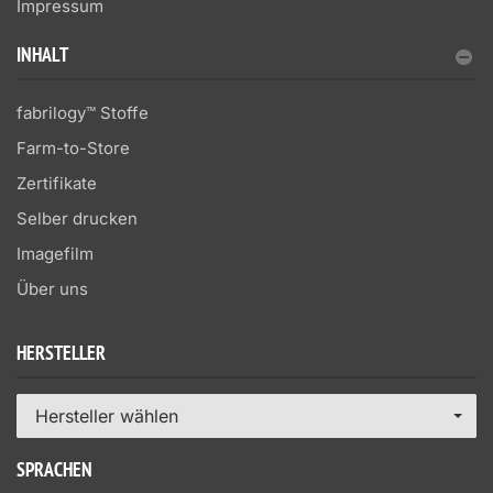
Impressum
INHALT
fabrilogy™ Stoffe
Farm-to-Store
Zertifikate
Selber drucken
Imagefilm
Über uns
HERSTELLER
Hersteller wählen
SPRACHEN