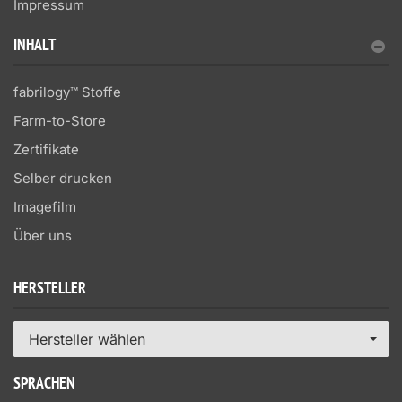
Impressum
INHALT
fabrilogy™ Stoffe
Farm-to-Store
Zertifikate
Selber drucken
Imagefilm
Über uns
HERSTELLER
Hersteller wählen
SPRACHEN