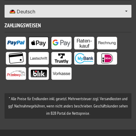
Deutsch
ZAHLUNGSWEISEN
* Alle Preise für Endkunden inkl. gesetzl. Mehrwertsteuer zzgl. Versandkosten und
ggf. Nachnahmegebühren, wenn nicht anders beschrieben. Geschäftskunden sehen
im B2B Portal die Nettopreise.