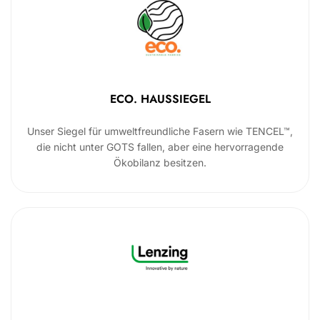
ECO. HAUSSIEGEL
Unser Siegel für umweltfreundliche Fasern wie TENCEL™,
die nicht unter GOTS fallen, aber eine hervorragende
Ökobilanz besitzen.