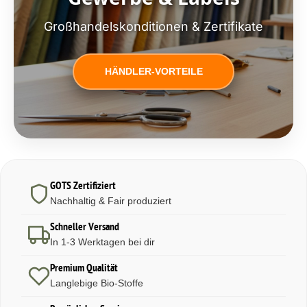
Großhandelskonditionen & Zertifikate
HÄNDLER-VORTEILE
GOTS Zertifiziert
Nachhaltig & Fair produziert
Schneller Versand
In 1-3 Werktagen bei dir
Premium Qualität
Langlebige Bio-Stoffe