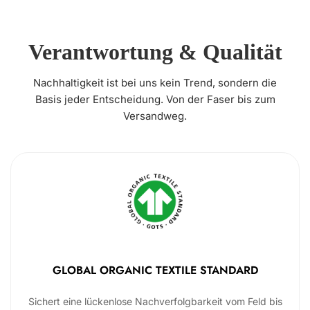
Verantwortung & Qualität
Nachhaltigkeit ist bei uns kein Trend, sondern die
Basis jeder Entscheidung. Von der Faser bis zum
Versandweg.
GLOBAL ORGANIC TEXTILE STANDARD
Sichert eine lückenlose Nachverfolgbarkeit vom Feld bis