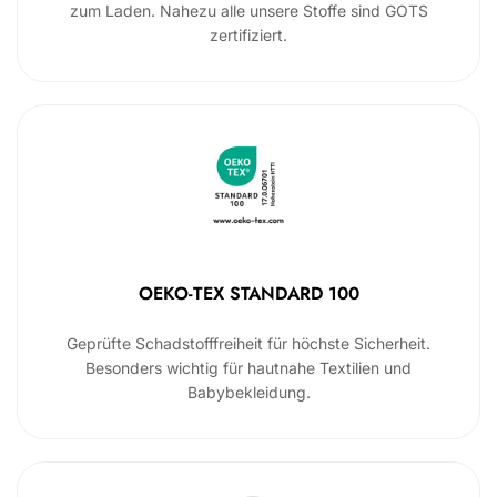
zum Laden. Nahezu alle unsere Stoffe sind GOTS
zertifiziert.
OEKO-TEX STANDARD 100
Geprüfte Schadstofffreiheit für höchste Sicherheit.
Besonders wichtig für hautnahe Textilien und
Babybekleidung.