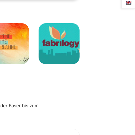
 der Faser bis zum