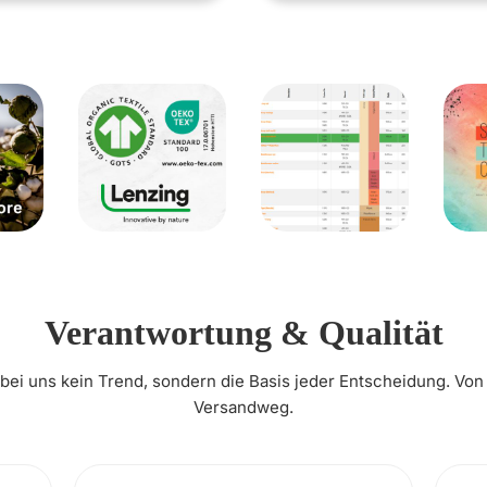
Verantwortung & Qualität
t bei uns kein Trend, sondern die Basis jeder Entscheidung. Von
Versandweg.