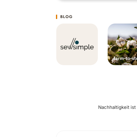
BLOG
Nachhaltigkeit is