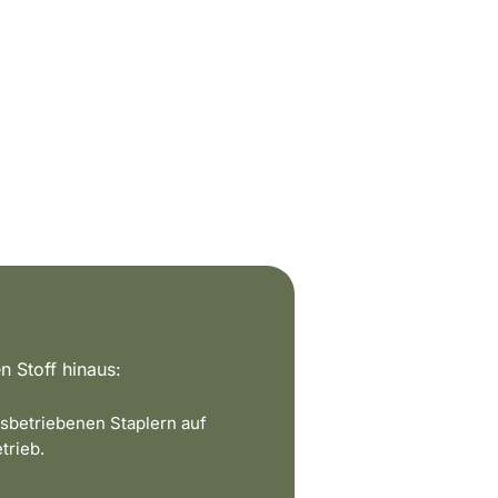
n Stoff hinaus:
sbetriebenen Staplern auf
trieb.