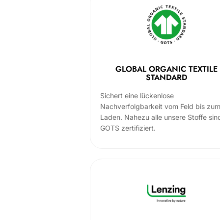
GLOBAL ORGANIC TEXTILE
STANDARD
Sichert eine lückenlose
Nachverfolgbarkeit vom Feld bis zu
Laden. Nahezu alle unsere Stoffe sin
GOTS zertifiziert.