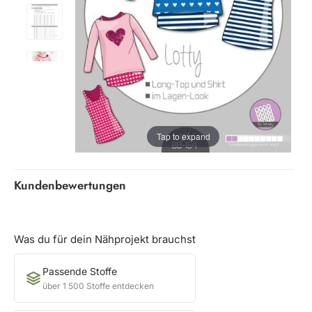
Tap to expand
Kundenbewertungen
Was du für dein Nähprojekt brauchst
Passende Stoffe
über 1 500 Stoffe entdecken