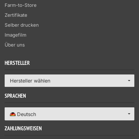
Farm-to-Store
Zertifikate
Selber drucken
Imagefilm
Über uns
HERSTELLER
Hersteller wählen
SPRACHEN
Deutsch
ZAHLUNGSWEISEN