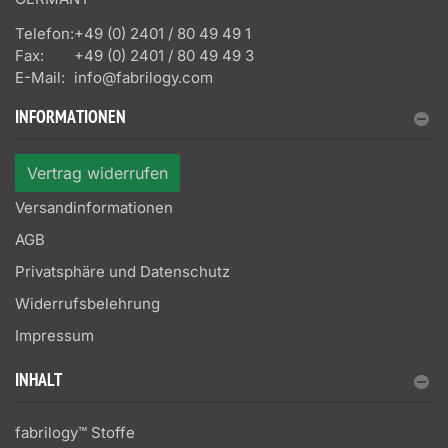
Telefon:
+49 (0) 2401 / 80 49 49 1
Fax:
+49 (0) 2401 / 80 49 49 3
E-Mail:
info@fabrilogy.com
INFORMATIONEN
Vertrag widerrufen
Versandinformationen
AGB
Privatsphäre und Datenschutz
Widerrufsbelehrung
Impressum
INHALT
fabrilogy™ Stoffe