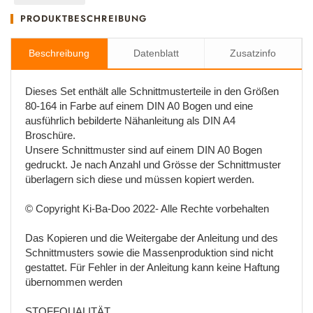
PRODUKTBESCHREIBUNG
Beschreibung
Datenblatt
Zusatzinfo
Dieses Set enthält alle Schnittmusterteile in den Größen
80-164 in Farbe auf einem DIN A0 Bogen und eine
ausführlich bebilderte Nähanleitung als DIN A4
Broschüre.
Unsere Schnittmuster sind auf einem DIN A0 Bogen
gedruckt. Je nach Anzahl und Grösse der Schnittmuster
überlagern sich diese und müssen kopiert werden.
© Copyright Ki-Ba-Doo 2022- Alle Rechte vorbehalten
Das Kopieren und die Weitergabe der Anleitung und des
Schnittmusters sowie die Massenproduktion sind nicht
gestattet. Für Fehler in der Anleitung kann keine Haftung
übernommen werden
STOFFQUALITÄT