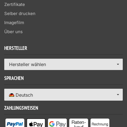
Zertifikate
Selber drucken
Imagefilm
Über uns
HERSTELLER
Hersteller wählen
SPRACHEN
Deutsch
ZAHLUNGSWEISEN