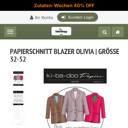
Zutaten-Wochen 40% OFF
Ihr Konto
Kunden-Login
Toggle navigation
PAPIERSCHNITT BLAZER OLIVIA | GRÖSSE
32-52