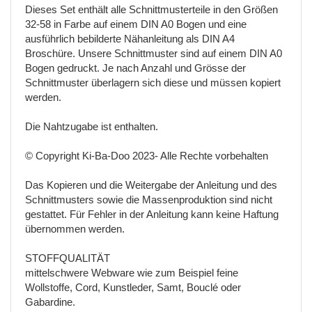
Dieses Set enthält alle Schnittmusterteile in den Größen
32-58 in Farbe auf einem DIN A0 Bogen und eine
ausführlich bebilderte Nähanleitung als DIN A4
Broschüre. Unsere Schnittmuster sind auf einem DIN A0
Bogen gedruckt. Je nach Anzahl und Grösse der
Schnittmuster überlagern sich diese und müssen kopiert
werden.
Die Nahtzugabe ist enthalten.
© Copyright Ki-Ba-Doo 2023- Alle Rechte vorbehalten
Das Kopieren und die Weitergabe der Anleitung und des
Schnittmusters sowie die Massenproduktion sind nicht
gestattet. Für Fehler in der Anleitung kann keine Haftung
übernommen werden.
STOFFQUALITÄT
mittelschwere Webware wie zum Beispiel feine
Wollstoffe, Cord, Kunstleder, Samt, Bouclé oder
Gabardine.