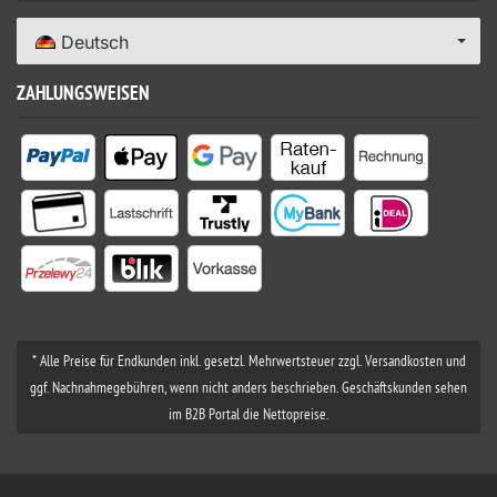
Deutsch
ZAHLUNGSWEISEN
* Alle Preise für Endkunden inkl. gesetzl. Mehrwertsteuer zzgl. Versandkosten und
ggf. Nachnahmegebühren, wenn nicht anders beschrieben. Geschäftskunden sehen
im B2B Portal die Nettopreise.