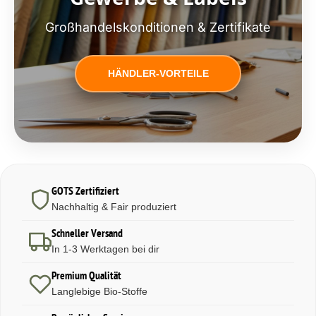
Großhandelskonditionen & Zertifikate
HÄNDLER-VORTEILE
GOTS Zertifiziert
Nachhaltig & Fair produziert
Schneller Versand
In 1-3 Werktagen bei dir
Premium Qualität
Langlebige Bio-Stoffe