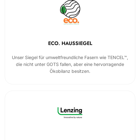
ECO. HAUSSIEGEL
Unser Siegel für umweltfreundliche Fasern wie TENCEL™,
die nicht unter GOTS fallen, aber eine hervorragende
Ökobilanz besitzen.