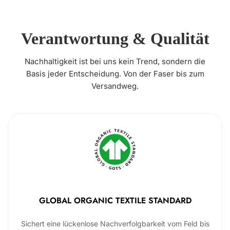
Verantwortung & Qualität
Nachhaltigkeit ist bei uns kein Trend, sondern die
Basis jeder Entscheidung. Von der Faser bis zum
Versandweg.
GLOBAL ORGANIC TEXTILE STANDARD
Sichert eine lückenlose Nachverfolgbarkeit vom Feld bis