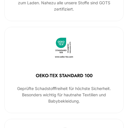
zum Laden. Nahezu alle unsere Stoffe sind GOTS
zertifiziert.
OEKO-TEX STANDARD 100
Geprüfte Schadstofffreiheit für höchste Sicherheit.
Besonders wichtig für hautnahe Textilien und
Babybekleidung.