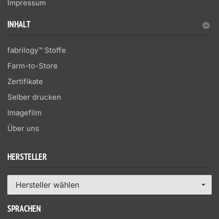
Impressum
INHALT
fabrilogy™ Stoffe
Farm-to-Store
Zertifikate
Selber drucken
Imagefilm
Über uns
HERSTELLER
Hersteller wählen
SPRACHEN