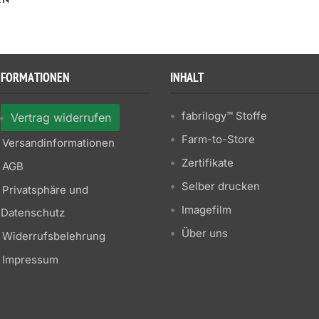
NFORMATIONEN
INHALT
fabrilogy™ Stoffe
Vertrag widerrufen
Farm-to-Store
Versandinformationen
Zertifikate
AGB
Selber drucken
Privatsphäre und
Imagefilm
Datenschutz
Über uns
Widerrufsbelehrung
Impressum