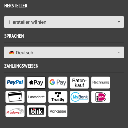
HERSTELLER
Hersteller wählen
SPRACHEN
Deutsch
ZAHLUNGSWEISEN