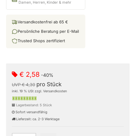
Damen, Herren, Kinder & mehr
Versandkostenfrei ab 65 €
Persönliche Beratung per E-Mail
Trusted Shops zertifiziert
€ 2,58
-40%
pro Stück
UVP € 4,30
inkl. 19 % USt zzgl. Versandkosten
Lagerbestand: 5 Stück
Sofort versandfähig
Lieferzeit: ca. 2-3 Werktage