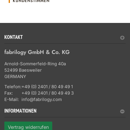
KUNDENSTIMMEN
KONTAKT
fabrilogy GmbH & Co. KG
Arnold-Sommerfeld-Ring 40a
52499 Baesweiler
GERMANY
Telefon:
+49 (0) 2401 / 80 49 49 1
Fax:
+49 (0) 2401 / 80 49 49 3
E-Mail:
info@fabrilogy.com
INFORMATIONEN
Vertrag widerrufen