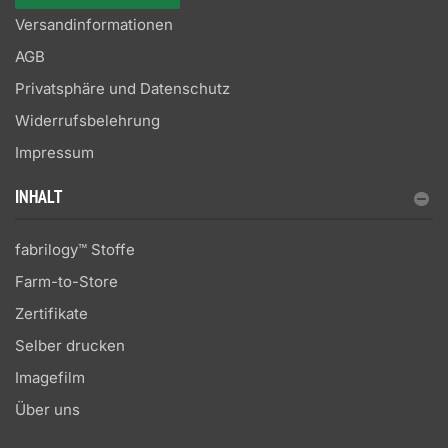
Versandinformationen
AGB
Privatsphäre und Datenschutz
Widerrufsbelehrung
Impressum
INHALT
fabrilogy™ Stoffe
Farm-to-Store
Zertifikate
Selber drucken
Imagefilm
Über uns