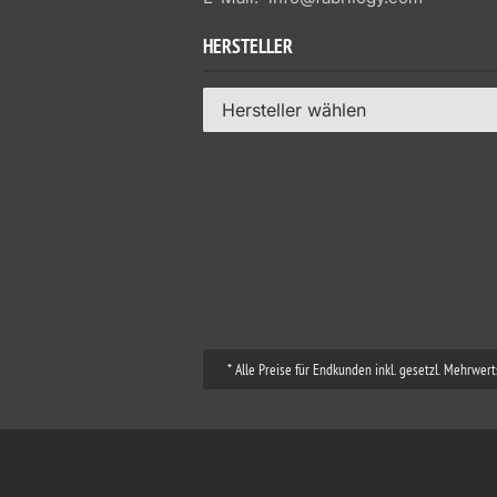
HERSTELLER
Hersteller wählen
* Alle Preise für Endkunden inkl. gesetzl. Mehrwe