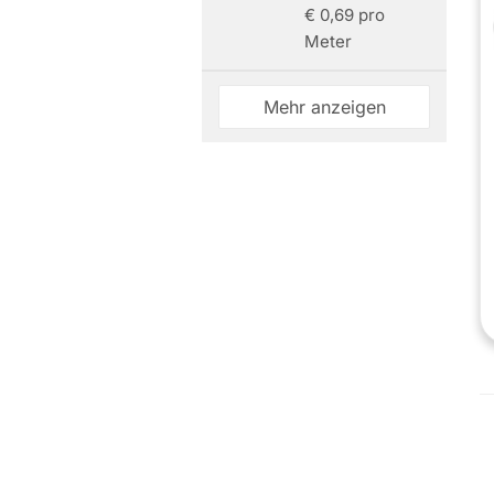
€ 0,69 pro
Meter
Mehr anzeigen