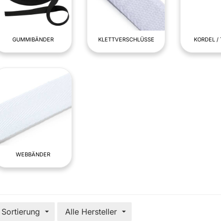
GUMMIBÄNDER
KLETTVERSCHLÜSSE
KORDEL /
WEBBÄNDER
Sortierung
Alle Hersteller