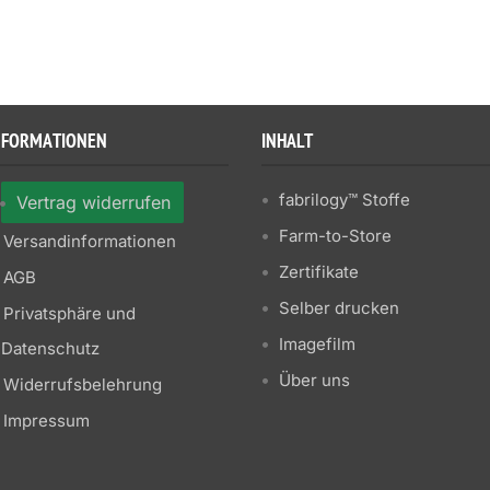
NFORMATIONEN
INHALT
fabrilogy™ Stoffe
Vertrag widerrufen
Farm-to-Store
Versandinformationen
Zertifikate
AGB
Selber drucken
Privatsphäre und
Imagefilm
Datenschutz
Über uns
Widerrufsbelehrung
Impressum