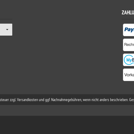
ZAHL
rtsteuer zzgl. Versandkosten und ggf. Nachnahmegebühren, wenn nicht anders beschrieben. Ge