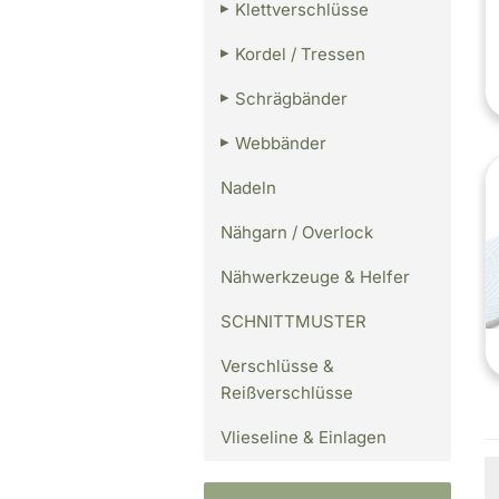
Klettverschlüsse
Kordel / Tressen
Schrägbänder
Webbänder
Nadeln
Nähgarn / Overlock
Nähwerkzeuge & Helfer
SCHNITTMUSTER
Verschlüsse &
Reißverschlüsse
Vlieseline & Einlagen