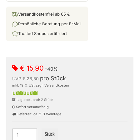
Versandkostenfrei ab 65 €
Persönliche Beratung per E-Mail
Trusted Shops zertifiziert
€ 15,90
-40%
pro Stück
UVP € 26,50
inkl. 19 % USt zzgl. Versandkosten
Lagerbestand: 2 Stück
Sofort versandfähig
Lieferzeit: ca. 2-3 Werktage
Stück