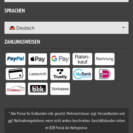
SPRACHEN
Deutsch
ZAHLUNGSWEISEN
* Alle Preise für Endkunden inkl. gesetzl. Mehrwertsteuer zzgl. Versandkosten und
ggf. Nachnahmegebühren, wenn nicht anders beschrieben. Geschäftskunden sehen
im B2B Portal die Nettopreise.